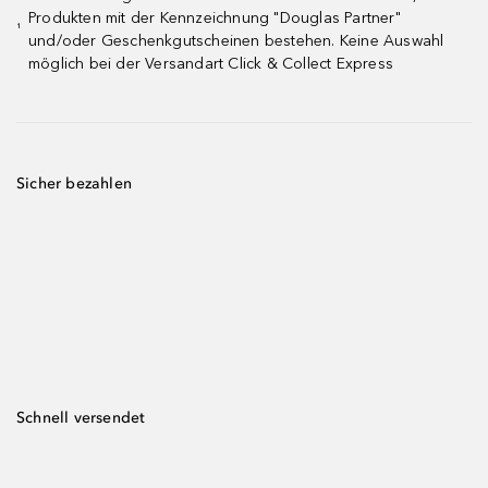
Produkten mit der Kennzeichnung "Douglas Partner"
¹
und/oder Geschenkgutscheinen bestehen. Keine Auswahl
möglich bei der Versandart Click & Collect Express
Sicher bezahlen
Schnell versendet