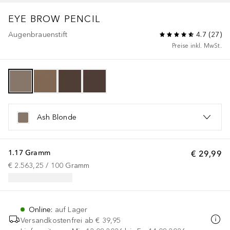
EYE BROW PENCIL
Augenbrauenstift
4.7
(
27
)
Preise inkl. MwSt.
Ash Blonde
1.17 Gramm
€ 29,99
€ 2.563,25
 / 
100
Gramm
Online
:
auf Lager
Versandkostenfrei ab
€ 39,95