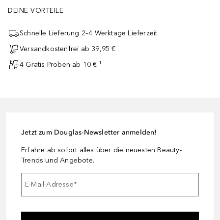
DEINE VORTEILE
Schnelle Lieferung 2–4 Werktage Lieferzeit
Versandkostenfrei ab 39,95 €
4 Gratis-Proben ab 10 € ¹
Jetzt zum Douglas-Newsletter anmelden!
Erfahre ab sofort alles über die neuesten Beauty-
Trends und Angebote.
E-Mail-Adresse
*