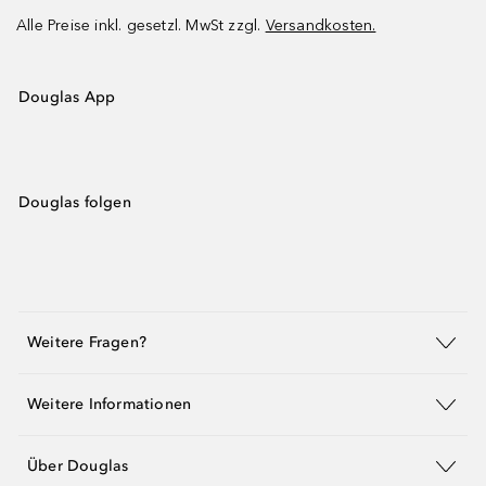
Alle Preise inkl. gesetzl. MwSt zzgl.
Versandkosten.
Douglas App
Douglas folgen
Weitere Fragen?
Weitere Informationen
Über Douglas