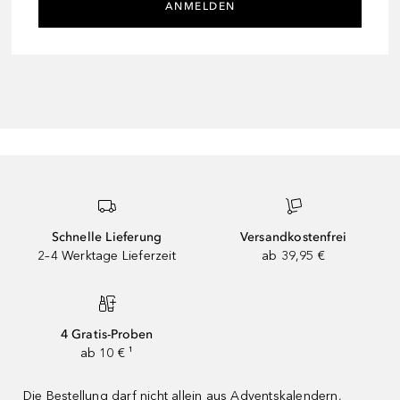
ANMELDEN
Schnelle Lieferung
Versandkostenfrei
2–4 Werktage Lieferzeit
ab 39,95 €
4 Gratis-Proben
ab 10 € ¹
Die Bestellung darf nicht allein aus Adventskalendern,