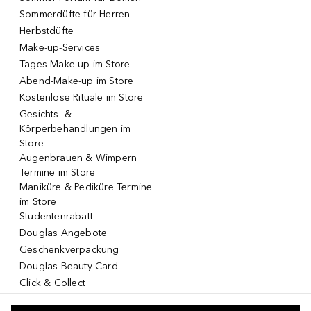
Sommerdüfte für Herren
Herbstdüfte
Make-up-Services
Tages-Make-up im Store
Abend-Make-up im Store
Kostenlose Rituale im Store
Gesichts- &
Körperbehandlungen im
Store
Augenbrauen & Wimpern
Termine im Store
Maniküre & Pediküre Termine
im Store
Studentenrabatt
Douglas Angebote
Geschenkverpackung
Douglas Beauty Card
Click & Collect
Click & Return