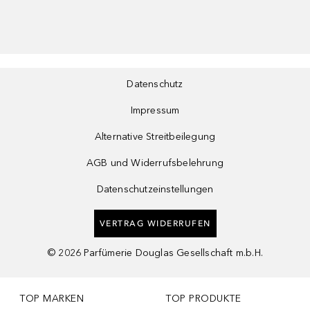
Datenschutz
Impressum
Alternative Streitbeilegung
AGB und Widerrufsbelehrung
Datenschutzeinstellungen
VERTRAG WIDERRUFEN
©
2026
Parfümerie Douglas Gesellschaft m.b.H.
TOP MARKEN
TOP PRODUKTE