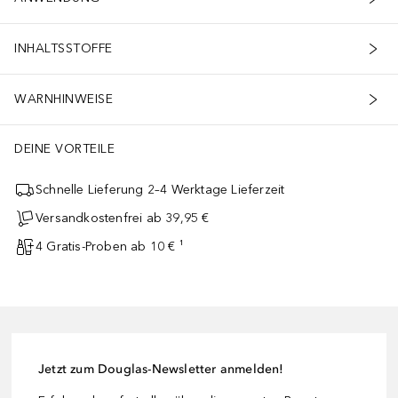
INHALTSSTOFFE
WARNHINWEISE
DEINE VORTEILE
Schnelle Lieferung 2–4 Werktage Lieferzeit
Versandkostenfrei ab 39,95 €
4 Gratis-Proben ab 10 € ¹
Jetzt zum Douglas-Newsletter anmelden!