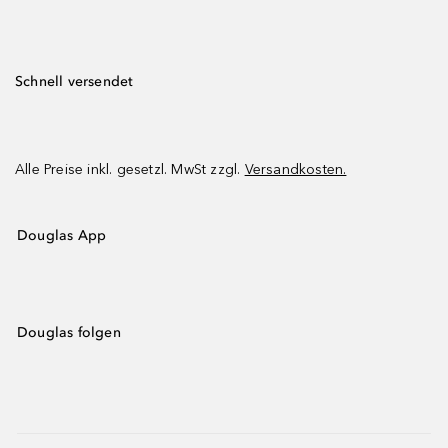
Schnell versendet
Alle Preise inkl. gesetzl. MwSt zzgl.
Versandkosten.
Douglas App
Douglas folgen