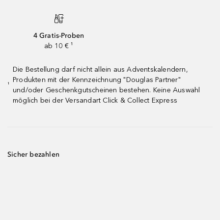
4 Gratis-Proben
ab 10 € ¹
Die Bestellung darf nicht allein aus Adventskalendern,
Produkten mit der Kennzeichnung "Douglas Partner"
¹
und/oder Geschenkgutscheinen bestehen. Keine Auswahl
möglich bei der Versandart Click & Collect Express
Sicher bezahlen