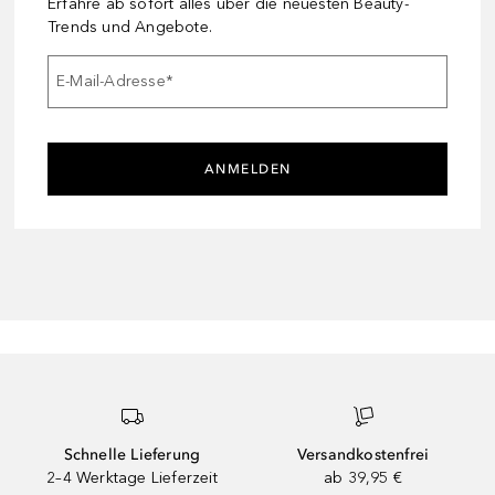
Erfahre ab sofort alles über die neuesten Beauty-
Trends und Angebote.
E-Mail-Adresse
*
ANMELDEN
Schnelle Lieferung
Versandkostenfrei
2–4 Werktage Lieferzeit
ab 39,95 €