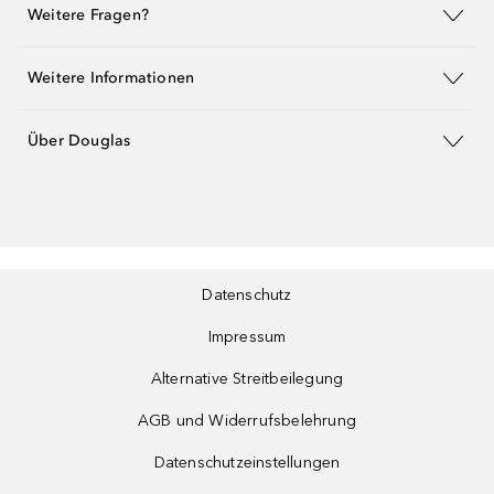
Weitere Fragen?
Weitere Informationen
Über Douglas
Datenschutz
Impressum
Alternative Streitbeilegung
AGB und Widerrufsbelehrung
Datenschutzeinstellungen