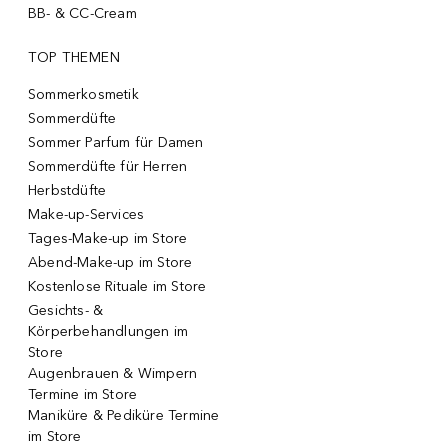
BB- & CC-Cream
TOP THEMEN
Sommerkosmetik
Sommerdüfte
Sommer Parfum für Damen
Sommerdüfte für Herren
Herbstdüfte
Make-up-Services
Tages-Make-up im Store
Abend-Make-up im Store
Kostenlose Rituale im Store
Gesichts- &
Körperbehandlungen im
Store
Augenbrauen & Wimpern
Termine im Store
Maniküre & Pediküre Termine
im Store