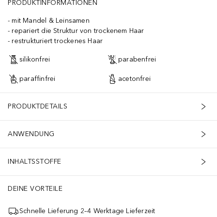
PRODUKTINFORMATIONEN
mit Mandel & Leinsamen
repariert die Struktur von trockenem Haar
restrukturiert trockenes Haar
silikonfrei
parabenfrei
paraffinfrei
acetonfrei
PRODUKTDETAILS
ANWENDUNG
INHALTSSTOFFE
DEINE VORTEILE
Schnelle Lieferung 2–4 Werktage Lieferzeit