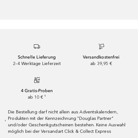
Schnelle Lieferung
Versandkostenfrei
2–4 Werktage Lieferzeit
ab 39,95 €
4 Gratis-Proben
ab 10 € ¹
Die Bestellung darf nicht allein aus Adventskalendern,
Produkten mit der Kennzeichnung "Douglas Partner"
¹
und/oder Geschenkgutscheinen bestehen. Keine Auswahl
möglich bei der Versandart Click & Collect Express