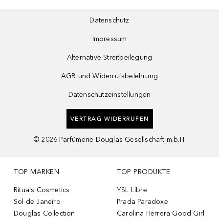
Datenschutz
Impressum
Alternative Streitbeilegung
AGB und Widerrufsbelehrung
Datenschutzeinstellungen
VERTRAG WIDERRUFEN
©
2026
Parfümerie Douglas Gesellschaft m.b.H.
TOP MARKEN
TOP PRODUKTE
Rituals Cosmetics
YSL Libre
Sol de Janeiro
Prada Paradoxe
Douglas Collection
Carolina Herrera Good Girl