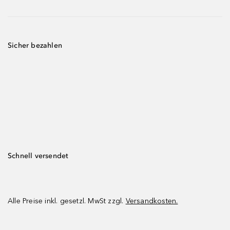
Sicher bezahlen
Schnell versendet
Alle Preise inkl. gesetzl. MwSt zzgl.
Versandkosten.