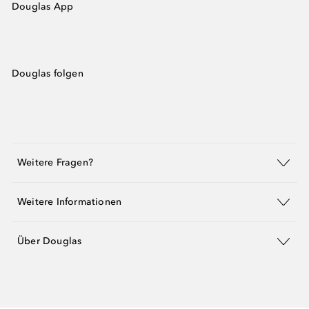
Douglas App
Douglas folgen
Weitere Fragen?
Weitere Informationen
Über Douglas