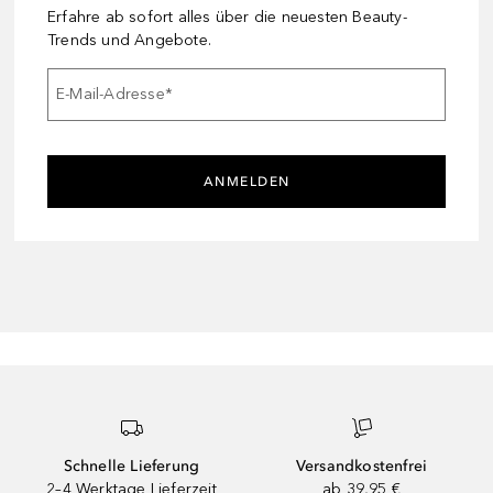
Erfahre ab sofort alles über die neuesten Beauty-
Trends und Angebote.
E-Mail-Adresse
*
ANMELDEN
Schnelle Lieferung
Versandkostenfrei
2–4 Werktage Lieferzeit
ab 39,95 €