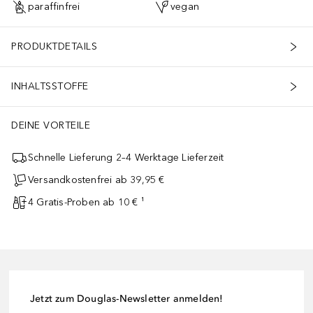
paraffinfrei
vegan
PRODUKTDETAILS
INHALTSSTOFFE
DEINE VORTEILE
Schnelle Lieferung 2–4 Werktage Lieferzeit
Versandkostenfrei ab 39,95 €
4 Gratis-Proben ab 10 € ¹
Jetzt zum Douglas-Newsletter anmelden!