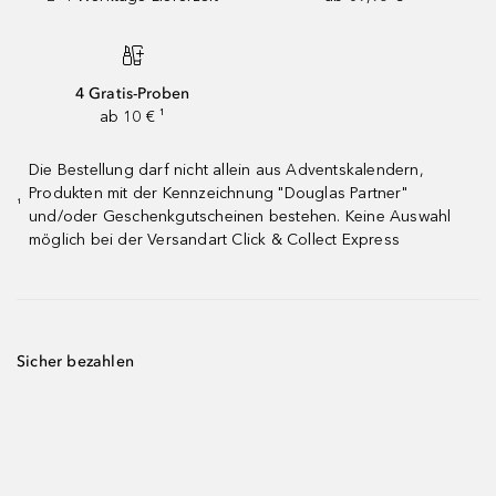
4 Gratis-Proben
ab 10 € ¹
Die Bestellung darf nicht allein aus Adventskalendern,
Produkten mit der Kennzeichnung "Douglas Partner"
¹
und/oder Geschenkgutscheinen bestehen. Keine Auswahl
möglich bei der Versandart Click & Collect Express
Sicher bezahlen