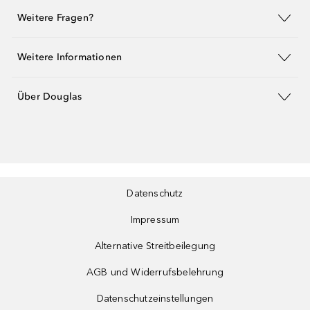
Weitere Fragen?
Weitere Informationen
Über Douglas
Datenschutz
Impressum
Alternative Streitbeilegung
AGB und Widerrufsbelehrung
Datenschutzeinstellungen