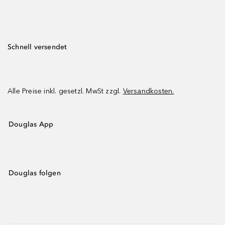
Schnell versendet
Alle Preise inkl. gesetzl. MwSt zzgl.
Versandkosten.
Douglas App
Douglas folgen