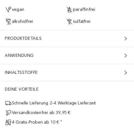
vegan
paraffinfrei
alkoholfrei
sulfatfrei
PRODUKTDETAILS
ANWENDUNG
INHALTSSTOFFE
DEINE VORTEILE
Schnelle Lieferung 2–4 Werktage Lieferzeit
Versandkostenfrei ab 39,95 €
4 Gratis-Proben ab 10 € ¹