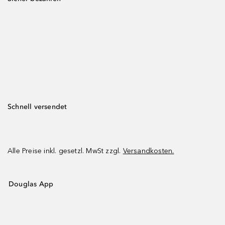
Schnell versendet
Alle Preise inkl. gesetzl. MwSt zzgl.
Versandkosten.
Douglas App