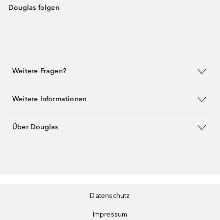
Douglas folgen
Weitere Fragen?
Weitere Informationen
Über Douglas
Datenschutz
Impressum