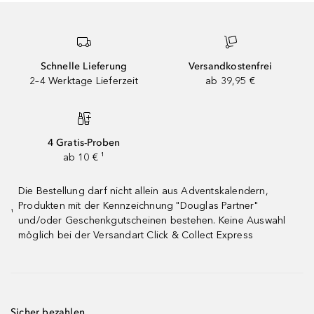
Schnelle Lieferung
Versandkostenfrei
2–4 Werktage Lieferzeit
ab 39,95 €
4 Gratis-Proben
ab 10 € ¹
Die Bestellung darf nicht allein aus Adventskalendern,
Produkten mit der Kennzeichnung "Douglas Partner"
¹
und/oder Geschenkgutscheinen bestehen. Keine Auswahl
möglich bei der Versandart Click & Collect Express
Sicher bezahlen