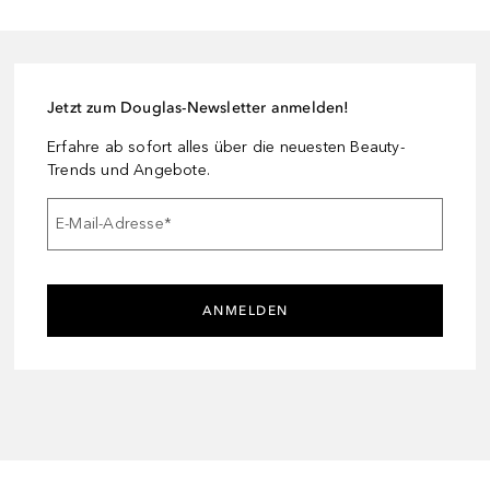
Jetzt zum Douglas-Newsletter anmelden!
Erfahre ab sofort alles über die neuesten Beauty-
Trends und Angebote.
E-Mail-Adresse
*
ANMELDEN