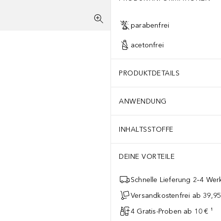
parabenfrei
acetonfrei
PRODUKTDETAILS
ANWENDUNG
INHALTSSTOFFE
DEINE VORTEILE
Schnelle Lieferung 2–4 Werk
Versandkostenfrei ab 39,95
4 Gratis-Proben ab 10 € ¹