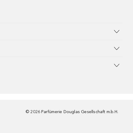
©
2026
Parfümerie Douglas Gesellschaft m.b.H.