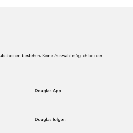
gutscheinen bestehen. Keine Auswahl möglich bei der
Douglas App
Douglas folgen