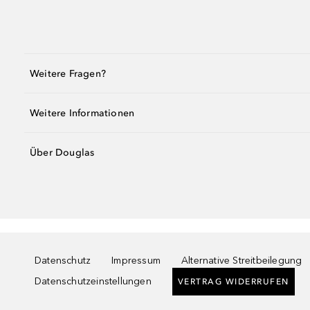
Weitere Fragen?
Weitere Informationen
Über Douglas
Datenschutz
Impressum
Alternative Streitbeilegung
Datenschutzeinstellungen
VERTRAG WIDERRUFEN