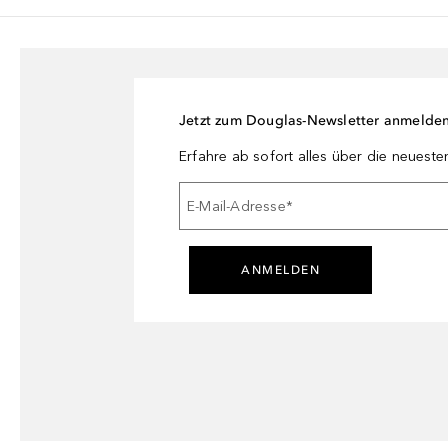
Jetzt zum Douglas-Newsletter anmelde
Erfahre ab sofort alles über die neuest
E-Mail-Adresse
*
ANMELDEN