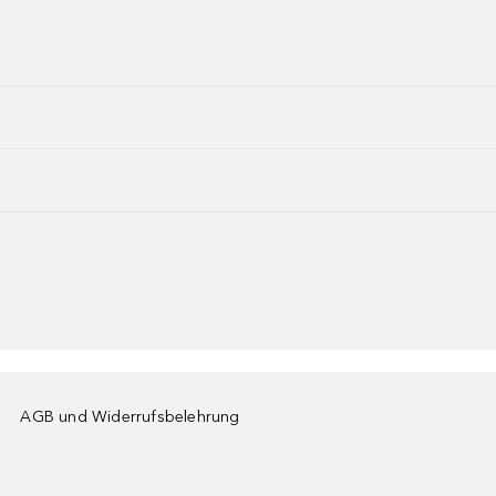
AGB und Widerrufsbelehrung