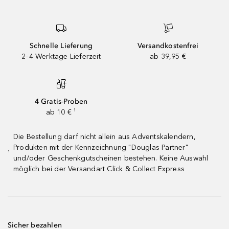
Schnelle Lieferung
Versandkostenfrei
2–4 Werktage Lieferzeit
ab 39,95 €
4 Gratis-Proben
ab 10 € ¹
Die Bestellung darf nicht allein aus Adventskalendern,
Produkten mit der Kennzeichnung "Douglas Partner"
¹
und/oder Geschenkgutscheinen bestehen. Keine Auswahl
möglich bei der Versandart Click & Collect Express
Sicher bezahlen