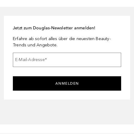
Jetzt zum Douglas-Newsletter anmelden!
Erfahre ab sofort alles über die neuesten Beauty-
Trends und Angebote.
E-Mail-Adresse
*
ANMELDEN