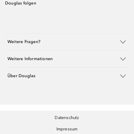
Douglas folgen
Weitere Fragen?
Weitere Informationen
Über Douglas
Datenschutz
Impressum