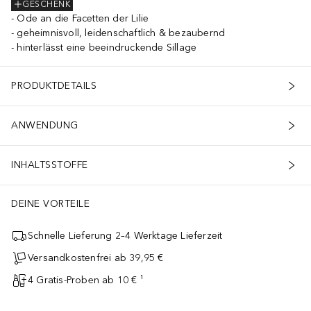
GESCHENK
Ode an die Facetten der Lilie
geheimnisvoll, leidenschaftlich & bezaubernd
hinterlässt eine beeindruckende Sillage
PRODUKTDETAILS
ANWENDUNG
INHALTSSTOFFE
DEINE VORTEILE
Schnelle Lieferung 2–4 Werktage Lieferzeit
Versandkostenfrei ab 39,95 €
4 Gratis-Proben ab 10 € ¹