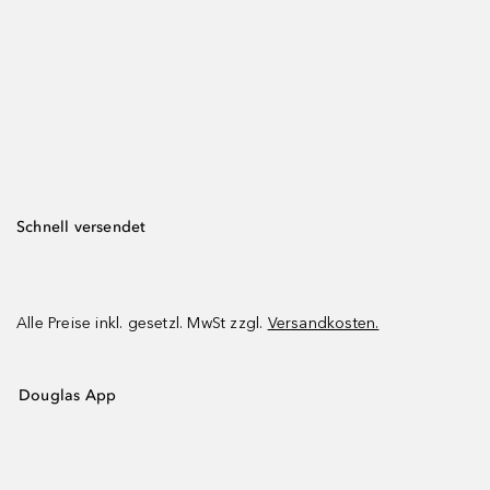
Schnell versendet
Alle Preise inkl. gesetzl. MwSt zzgl.
Versandkosten.
Douglas App