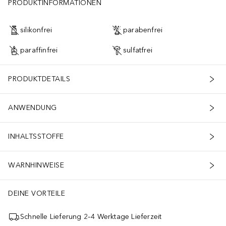
PRODUKTINFORMATIONEN
silikonfrei
parabenfrei
paraffinfrei
sulfatfrei
PRODUKTDETAILS
ANWENDUNG
INHALTSSTOFFE
WARNHINWEISE
DEINE VORTEILE
Schnelle Lieferung 2–4 Werktage Lieferzeit