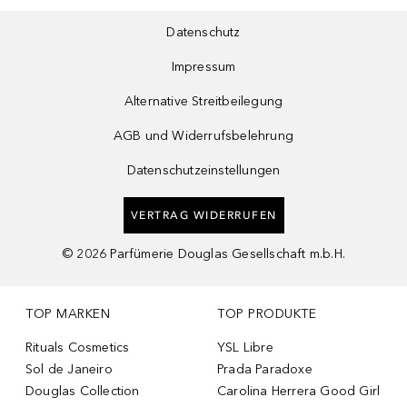
Datenschutz
Impressum
Alternative Streitbeilegung
AGB und Widerrufsbelehrung
Datenschutzeinstellungen
VERTRAG WIDERRUFEN
©
2026
Parfümerie Douglas Gesellschaft m.b.H.
TOP MARKEN
TOP PRODUKTE
Rituals Cosmetics
YSL Libre
Sol de Janeiro
Prada Paradoxe
Douglas Collection
Carolina Herrera Good Girl