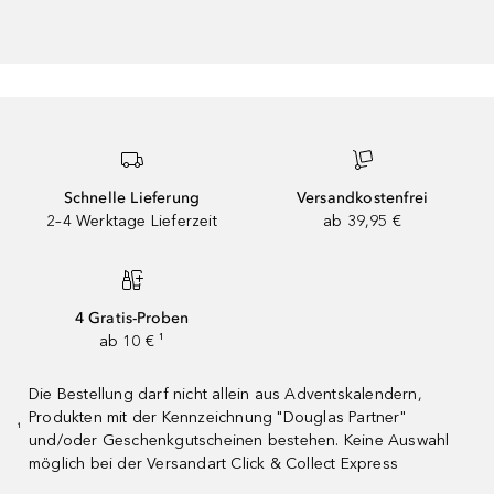
Schnelle Lieferung
Versandkostenfrei
2–4 Werktage Lieferzeit
ab 39,95 €
4 Gratis-Proben
ab 10 € ¹
Die Bestellung darf nicht allein aus Adventskalendern,
Produkten mit der Kennzeichnung "Douglas Partner"
¹
und/oder Geschenkgutscheinen bestehen. Keine Auswahl
möglich bei der Versandart Click & Collect Express