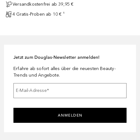
Versandkostenfrei ab 39,95 €
4 Gratis-Proben ab 10 € ¹
Jetzt zum Douglas-Newsletter anmelden!
Erfahre ab sofort alles über die neuesten Beauty-
Trends und Angebote.
E-Mail-Adresse
*
ANMELDEN