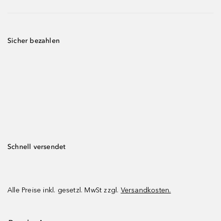
Sicher bezahlen
Schnell versendet
Alle Preise inkl. gesetzl. MwSt zzgl.
Versandkosten.