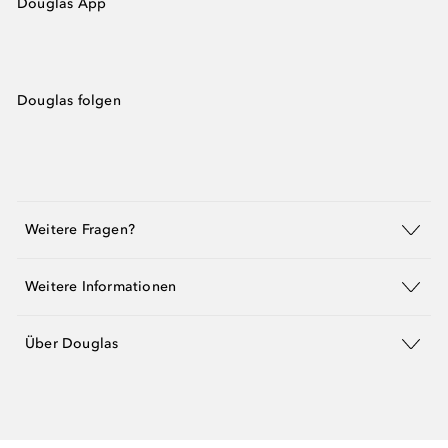
Douglas App
Douglas folgen
Weitere Fragen?
Weitere Informationen
Über Douglas