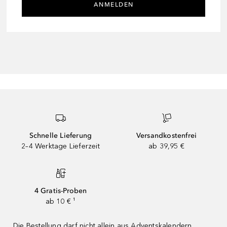
ANMELDEN
Schnelle Lieferung
Versandkostenfrei
2–4 Werktage Lieferzeit
ab 39,95 €
4 Gratis-Proben
ab 10 € ¹
Die Bestellung darf nicht allein aus Adventskalendern,