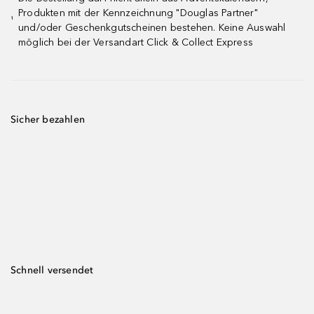
Produkten mit der Kennzeichnung "Douglas Partner"
¹
und/oder Geschenkgutscheinen bestehen. Keine Auswahl
möglich bei der Versandart Click & Collect Express
Sicher bezahlen
Schnell versendet