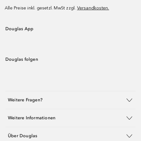
Alle Preise inkl. gesetzl. MwSt zzgl.
Versandkosten.
Douglas App
Douglas folgen
Weitere Fragen?
Weitere Informationen
Über Douglas