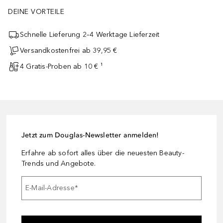
DEINE VORTEILE
Schnelle Lieferung 2–4 Werktage Lieferzeit
Versandkostenfrei ab 39,95 €
4 Gratis-Proben ab 10 € ¹
Jetzt zum Douglas-Newsletter anmelden!
Erfahre ab sofort alles über die neuesten Beauty-
Trends und Angebote.
E-Mail-Adresse
*