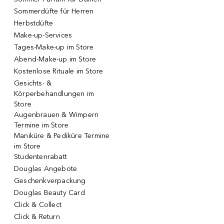
Sommerdüfte für Herren
Herbstdüfte
Make-up-Services
Tages-Make-up im Store
Abend-Make-up im Store
Kostenlose Rituale im Store
Gesichts- &
Körperbehandlungen im
Store
Augenbrauen & Wimpern
Termine im Store
Maniküre & Pediküre Termine
im Store
Studentenrabatt
Douglas Angebote
Geschenkverpackung
Douglas Beauty Card
Click & Collect
Click & Return