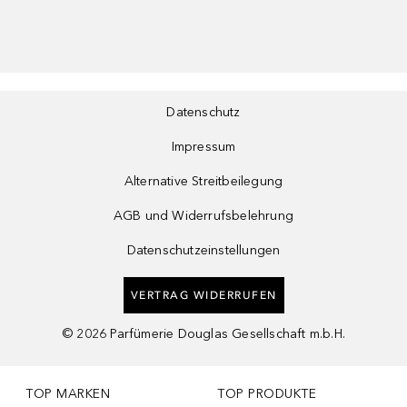
Datenschutz
Impressum
Alternative Streitbeilegung
AGB und Widerrufsbelehrung
Datenschutzeinstellungen
VERTRAG WIDERRUFEN
©
2026
Parfümerie Douglas Gesellschaft m.b.H.
TOP MARKEN
TOP PRODUKTE