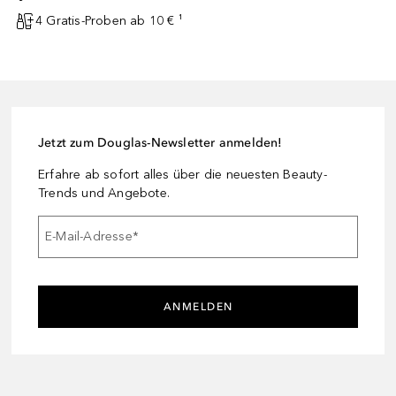
4 Gratis-Proben ab 10 € ¹
Jetzt zum Douglas-Newsletter anmelden!
Erfahre ab sofort alles über die neuesten Beauty-
Trends und Angebote.
E-Mail-Adresse
*
ANMELDEN