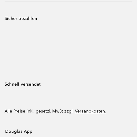
Sicher bezahlen
Schnell versendet
Alle Preise inkl. gesetzl. MwSt zzgl.
Versandkosten.
Douglas App