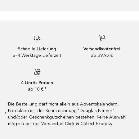
Schnelle Lieferung
Versandkostenfrei
2–4 Werktage Lieferzeit
ab 39,95 €
4 Gratis-Proben
ab 10 € ¹
Die Bestellung darf nicht allein aus Adventskalendern,
Produkten mit der Kennzeichnung "Douglas Partner"
¹
und/oder Geschenkgutscheinen bestehen. Keine Auswahl
möglich bei der Versandart Click & Collect Express