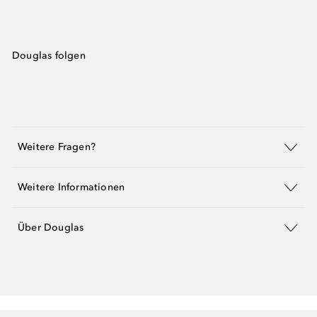
Douglas folgen
Weitere Fragen?
Weitere Informationen
Über Douglas