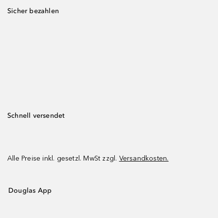
Sicher bezahlen
Schnell versendet
Alle Preise inkl. gesetzl. MwSt zzgl.
Versandkosten.
Douglas App