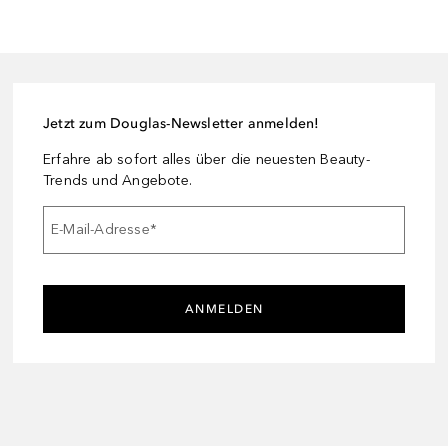
Jetzt zum Douglas-Newsletter anmelden!
Erfahre ab sofort alles über die neuesten Beauty-
Trends und Angebote.
E-Mail-Adresse
*
ANMELDEN