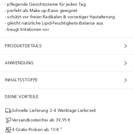
pflegende Gesichtscreme für jeden Tag
perfekt als Make-up-Basis geeignet
schützt vor freien Radikalen & vorzeitiger Hautalterung
gleicht natürliche Lipid-Feuchtigkeits-Balance aus
beugt Irritationen vor
PRODUKTDETAILS
ANWENDUNG
INHALTSSTOFFE
DEINE VORTEILE
Schnelle Lieferung 2–4 Werktage Lieferzeit
Versandkostenfrei ab 39,95 €
4 Gratis-Proben ab 10 € ¹