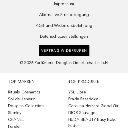
Impressum
Alternative Streitbeilegung
AGB und Widerrufsbelehrung
Datenschutzeinstellungen
VERTRAG WIDERRUFEN
©
2026
Parfümerie Douglas Gesellschaft m.b.H.
TOP MARKEN
TOP PRODUKTE
Rituals Cosmetics
YSL Libre
Sol de Janeiro
Prada Paradoxe
Douglas Collection
Carolina Herrera Good Girl
Stanley
DIOR Sauvage
CHANEL
HUDA BEAUTY Easy Bake
Puder
Purelei