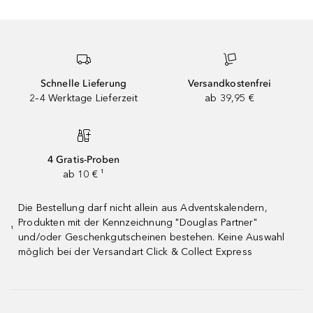
Schnelle Lieferung
Versandkostenfrei
2–4 Werktage Lieferzeit
ab 39,95 €
4 Gratis-Proben
ab 10 € ¹
Die Bestellung darf nicht allein aus Adventskalendern,
Produkten mit der Kennzeichnung "Douglas Partner"
¹
und/oder Geschenkgutscheinen bestehen. Keine Auswahl
möglich bei der Versandart Click & Collect Express