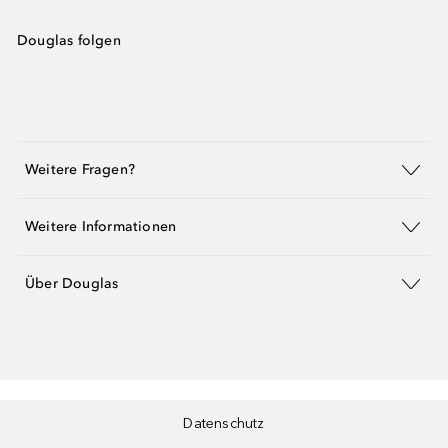
Douglas folgen
Weitere Fragen?
Weitere Informationen
Über Douglas
Datenschutz