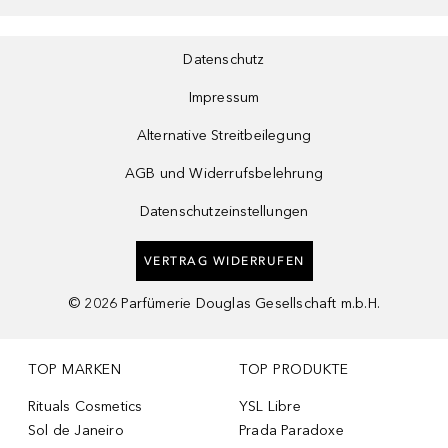
Datenschutz
Impressum
Alternative Streitbeilegung
AGB und Widerrufsbelehrung
Datenschutzeinstellungen
VERTRAG WIDERRUFEN
©
2026
Parfümerie Douglas Gesellschaft m.b.H.
TOP MARKEN
TOP PRODUKTE
Rituals Cosmetics
YSL Libre
Sol de Janeiro
Prada Paradoxe