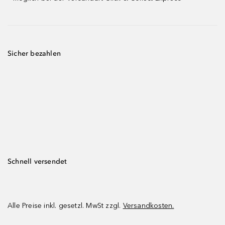
Sicher bezahlen
Schnell versendet
Alle Preise inkl. gesetzl. MwSt zzgl.
Versandkosten.