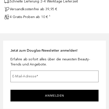
Schnelle Lieferung 2–4 Werktage Lieferzeit
Versandkostenfrei ab 39,95 €
4 Gratis-Proben ab 10 € ¹
Jetzt zum Douglas-Newsletter anmelden!
Erfahre ab sofort alles über die neuesten Beauty-
Trends und Angebote.
E-Mail-Adresse
*
ANMELDEN