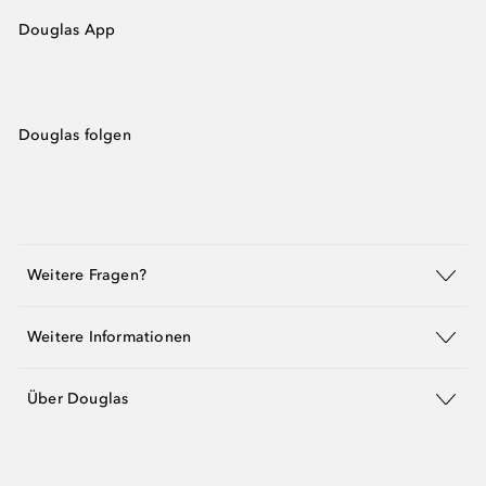
Douglas App
Douglas folgen
Weitere Fragen?
Weitere Informationen
Über Douglas