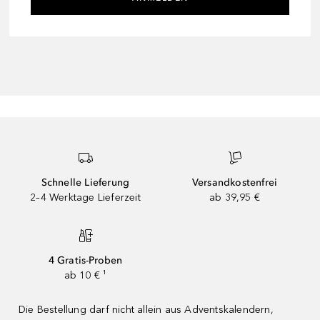
Schnelle Lieferung
Versandkostenfrei
2–4 Werktage Lieferzeit
ab 39,95 €
4 Gratis-Proben
ab 10 € ¹
Die Bestellung darf nicht allein aus Adventskalendern,