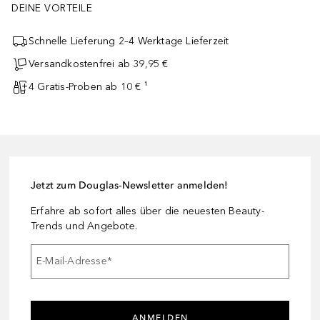
DEINE VORTEILE
Schnelle Lieferung 2–4 Werktage Lieferzeit
Versandkostenfrei ab 39,95 €
4 Gratis-Proben ab 10 € ¹
Jetzt zum Douglas-Newsletter anmelden!
Erfahre ab sofort alles über die neuesten Beauty-
Trends und Angebote.
E-Mail-Adresse
*
ANMELDEN