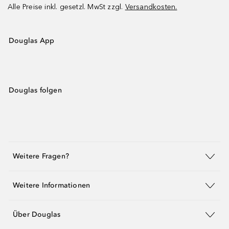
Alle Preise inkl. gesetzl. MwSt zzgl.
Versandkosten.
Douglas App
Douglas folgen
Weitere Fragen?
Weitere Informationen
Über Douglas