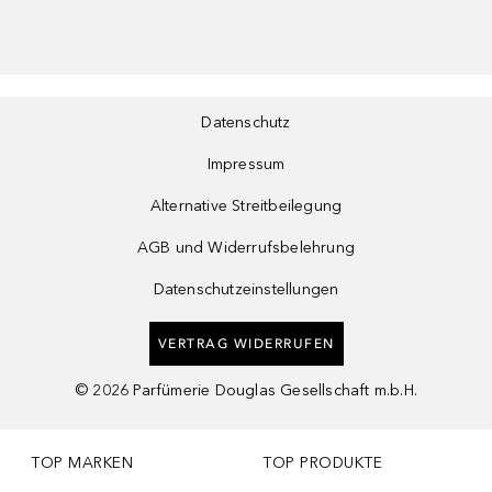
Datenschutz
Impressum
Alternative Streitbeilegung
AGB und Widerrufsbelehrung
Datenschutzeinstellungen
VERTRAG WIDERRUFEN
©
2026
Parfümerie Douglas Gesellschaft m.b.H.
TOP MARKEN
TOP PRODUKTE