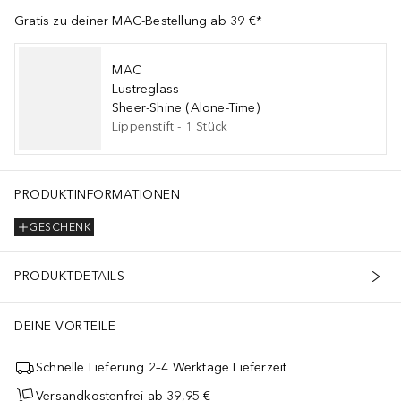
Gratis zu deiner MAC-Bestellung ab 39 €*
MAC
Lustreglass
Sheer-Shine (Alone-Time)
Lippenstift
-
1
Stück
PRODUKTINFORMATIONEN
GESCHENK
PRODUKTDETAILS
DEINE VORTEILE
Schnelle Lieferung 2–4 Werktage Lieferzeit
Versandkostenfrei ab 39,95 €