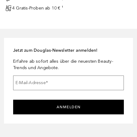
4 Gratis-Proben ab 10 € ¹
Jetzt zum Douglas-Newsletter anmelden!
Erfahre ab sofort alles über die neuesten Beauty-
Trends und Angebote.
E-Mail-Adresse
*
ANMELDEN