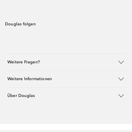
Douglas folgen
Weitere Fragen?
Weitere Informationen
Über Douglas