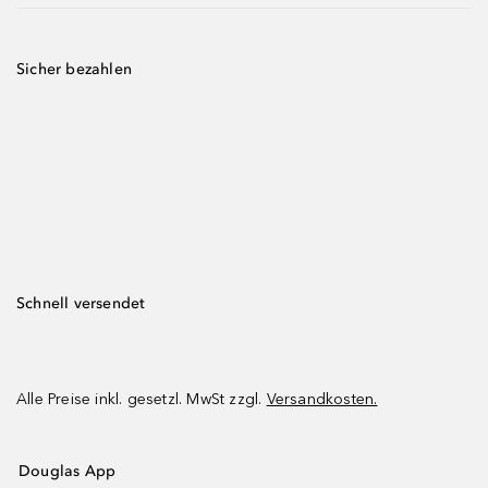
Sicher bezahlen
Schnell versendet
Alle Preise inkl. gesetzl. MwSt zzgl.
Versandkosten.
Douglas App