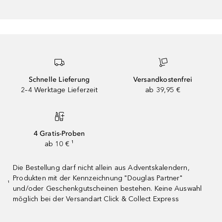
Schnelle Lieferung
Versandkostenfrei
2–4 Werktage Lieferzeit
ab 39,95 €
4 Gratis-Proben
ab 10 € ¹
Die Bestellung darf nicht allein aus Adventskalendern,
Produkten mit der Kennzeichnung "Douglas Partner"
¹
und/oder Geschenkgutscheinen bestehen. Keine Auswahl
möglich bei der Versandart Click & Collect Express