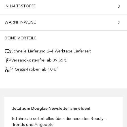
INHALTSSTOFFE
WARNHINWEISE
DEINE VORTEILE
Schnelle Lieferung 2–4 Werktage Lieferzeit
Versandkostenfrei ab 39,95 €
4 Gratis-Proben ab 10 € ¹
Jetzt zum Douglas-Newsletter anmelden!
Erfahre ab sofort alles über die neuesten Beauty-
Trends und Angebote.