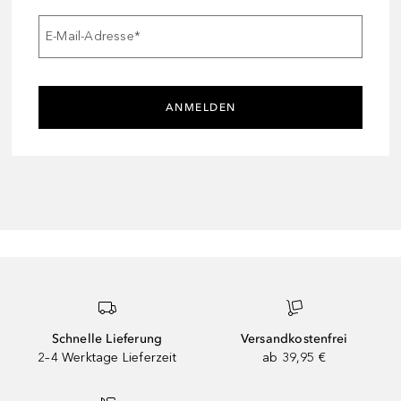
E-Mail-Adresse
*
ANMELDEN
Schnelle Lieferung
Versandkostenfrei
2–4 Werktage Lieferzeit
ab 39,95 €