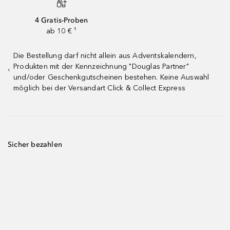
4 Gratis-Proben
ab 10 € ¹
Die Bestellung darf nicht allein aus Adventskalendern,
Produkten mit der Kennzeichnung "Douglas Partner"
¹
und/oder Geschenkgutscheinen bestehen. Keine Auswahl
möglich bei der Versandart Click & Collect Express
Sicher bezahlen