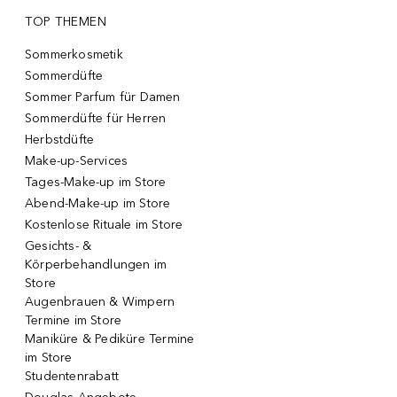
TOP THEMEN
Sommerkosmetik
Sommerdüfte
Sommer Parfum für Damen
Sommerdüfte für Herren
Herbstdüfte
Make-up-Services
Tages-Make-up im Store
Abend-Make-up im Store
Kostenlose Rituale im Store
Gesichts- &
Körperbehandlungen im
Store
Augenbrauen & Wimpern
Termine im Store
Maniküre & Pediküre Termine
im Store
Studentenrabatt