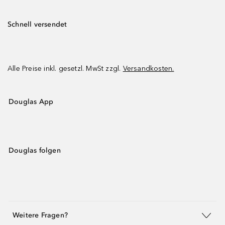
Schnell versendet
Alle Preise inkl. gesetzl. MwSt zzgl.
Versandkosten.
Douglas App
Douglas folgen
Weitere Fragen?