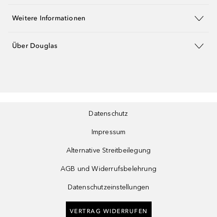
Weitere Informationen
Über Douglas
Datenschutz
Impressum
Alternative Streitbeilegung
AGB und Widerrufsbelehrung
Datenschutzeinstellungen
VERTRAG WIDERRUFEN