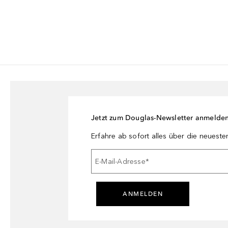
Jetzt zum Douglas-Newsletter anmelde
Erfahre ab sofort alles über die neuest
E-Mail-Adresse
*
ANMELDEN