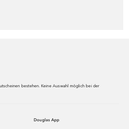
gutscheinen bestehen. Keine Auswahl möglich bei der
Douglas App