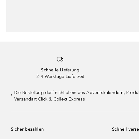
Schnelle Lieferung
2–4 Werktage Lieferzeit
Die Bestellung darf nicht allein aus Adventskalendern, Pro
¹
Versandart Click & Collect Express
Sicher bezahlen
Schnell vers