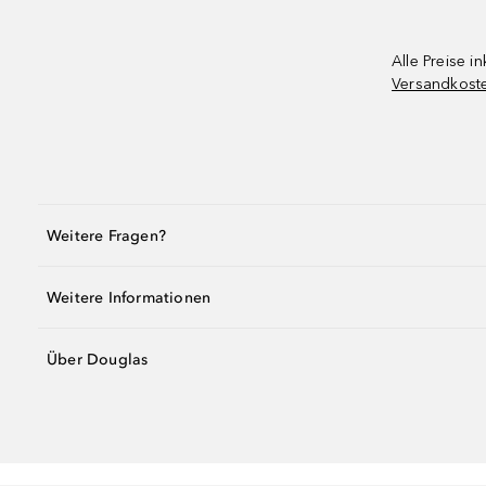
Alle Preise in
Versandkost
Weitere Fragen?
Weitere Informationen
Über Douglas