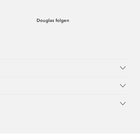
Douglas folgen