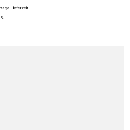
tage Lieferzeit
 €