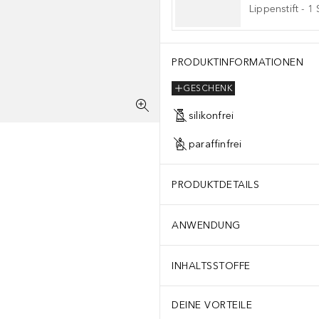
Lippenstift
-
1
PRODUKTINFORMATIONEN
GESCHENK
silikonfrei
paraffinfrei
PRODUKTDETAILS
ANWENDUNG
INHALTSSTOFFE
DEINE VORTEILE