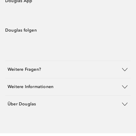
Douglas App
Douglas folgen
Weitere Fragen?
Weitere Informationen
Über Douglas