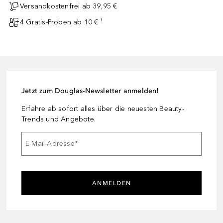
Versandkostenfrei ab 39,95 €
4 Gratis-Proben ab 10 € ¹
Jetzt zum Douglas-Newsletter anmelden!
Erfahre ab sofort alles über die neuesten Beauty-
Trends und Angebote.
E-Mail-Adresse
*
ANMELDEN