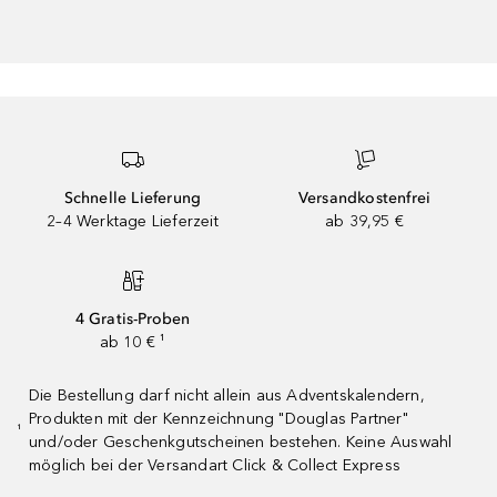
Schnelle Lieferung
Versandkostenfrei
2–4 Werktage Lieferzeit
ab 39,95 €
4 Gratis-Proben
ab 10 € ¹
Die Bestellung darf nicht allein aus Adventskalendern,
Produkten mit der Kennzeichnung "Douglas Partner"
¹
und/oder Geschenkgutscheinen bestehen. Keine Auswahl
möglich bei der Versandart Click & Collect Express