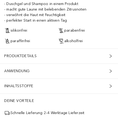
Duschgel und Shampoo in einem Produkt
macht gute Laune mit belebenden Zitrusnoten
verwöhnt die Haut mit Feuchtigkeit
perfekter Start in einen aktiven Tag
silikonfrei
parabenfrei
paraffinfrei
alkoholfrei
PRODUKTDETAILS
ANWENDUNG
INHALTSSTOFFE
DEINE VORTEILE
Schnelle Lieferung 2–4 Werktage Lieferzeit