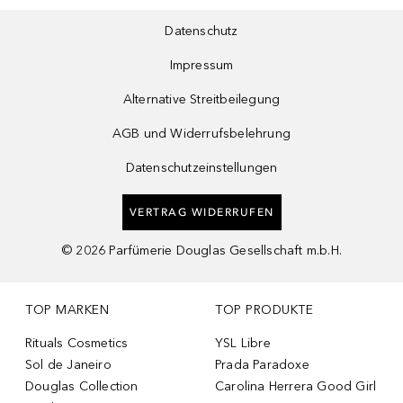
Datenschutz
Impressum
Alternative Streitbeilegung
AGB und Widerrufsbelehrung
Datenschutzeinstellungen
VERTRAG WIDERRUFEN
©
2026
Parfümerie Douglas Gesellschaft m.b.H.
TOP MARKEN
TOP PRODUKTE
Rituals Cosmetics
YSL Libre
Sol de Janeiro
Prada Paradoxe
Douglas Collection
Carolina Herrera Good Girl