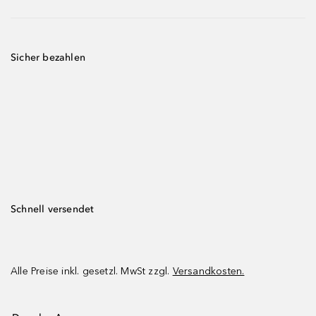
Sicher bezahlen
Schnell versendet
Alle Preise inkl. gesetzl. MwSt zzgl.
Versandkosten.