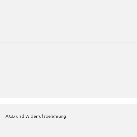
AGB und Widerrufsbelehrung