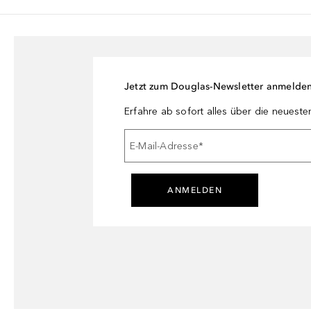
Jetzt zum Douglas-Newsletter anmelde
Erfahre ab sofort alles über die neuest
E-Mail-Adresse
*
ANMELDEN