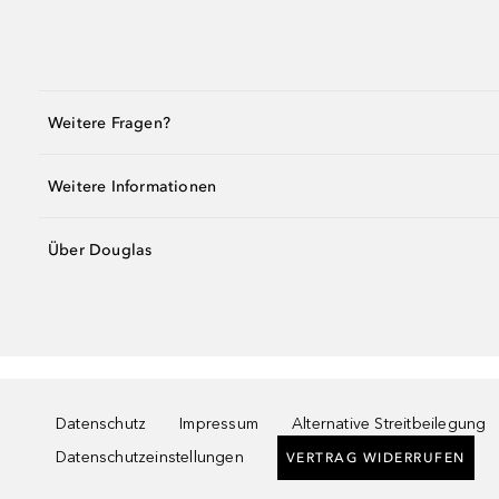
Weitere Fragen?
Weitere Informationen
Über Douglas
Datenschutz
Impressum
Alternative Streitbeilegung
Datenschutzeinstellungen
VERTRAG WIDERRUFEN