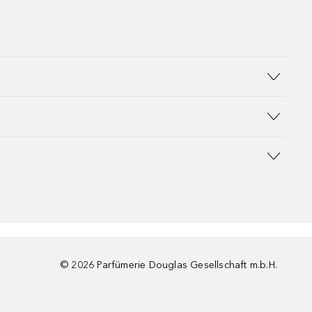
©
2026
Parfümerie Douglas Gesellschaft m.b.H.