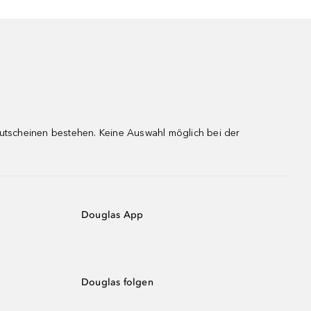
gutscheinen bestehen. Keine Auswahl möglich bei der
Douglas App
Douglas folgen