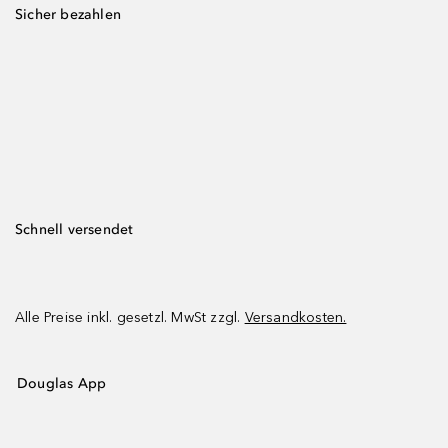
Sicher bezahlen
Schnell versendet
Alle Preise inkl. gesetzl. MwSt zzgl.
Versandkosten.
Douglas App