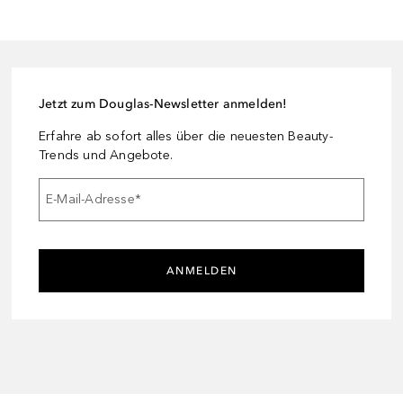
Jetzt zum Douglas-Newsletter anmelden!
Erfahre ab sofort alles über die neuesten Beauty-
Trends und Angebote.
E-Mail-Adresse
*
ANMELDEN