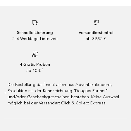
Schnelle Lieferung
Versandkostenfrei
2–4 Werktage Lieferzeit
ab 39,95 €
4 Gratis-Proben
ab 10 € ¹
Die Bestellung darf nicht allein aus Adventskalendern,
Produkten mit der Kennzeichnung "Douglas Partner"
¹
und/oder Geschenkgutscheinen bestehen. Keine Auswahl
möglich bei der Versandart Click & Collect Express