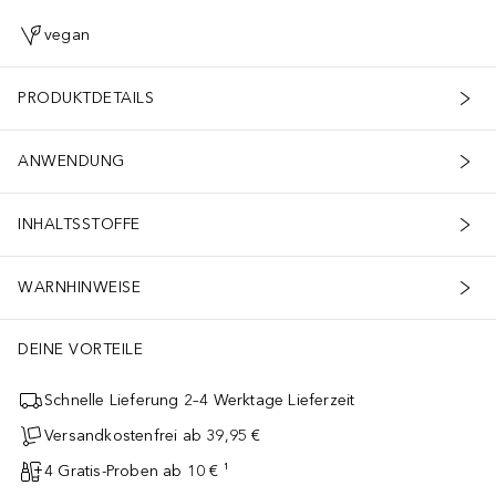
vegan
PRODUKTDETAILS
ANWENDUNG
INHALTSSTOFFE
WARNHINWEISE
DEINE VORTEILE
Schnelle Lieferung 2–4 Werktage Lieferzeit
Versandkostenfrei ab 39,95 €
4 Gratis-Proben ab 10 € ¹