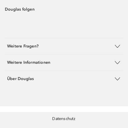
Douglas folgen
Weitere Fragen?
Weitere Informationen
Über Douglas
Datenschutz