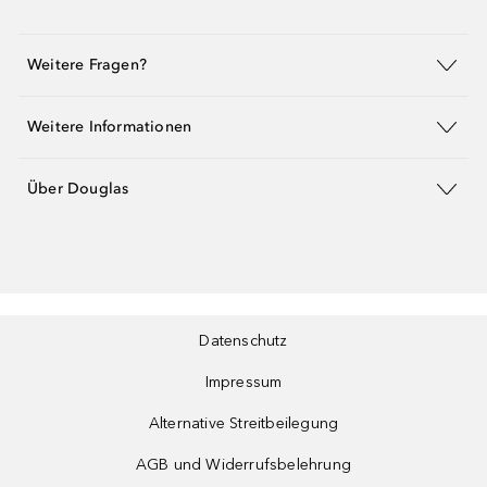
Weitere Fragen?
Weitere Informationen
Über Douglas
Datenschutz
Impressum
Alternative Streitbeilegung
AGB und Widerrufsbelehrung