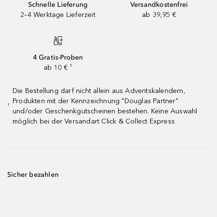
Schnelle Lieferung
Versandkostenfrei
2–4 Werktage Lieferzeit
ab 39,95 €
4 Gratis-Proben
ab 10 € ¹
Die Bestellung darf nicht allein aus Adventskalendern,
Produkten mit der Kennzeichnung "Douglas Partner"
¹
und/oder Geschenkgutscheinen bestehen. Keine Auswahl
möglich bei der Versandart Click & Collect Express
Sicher bezahlen