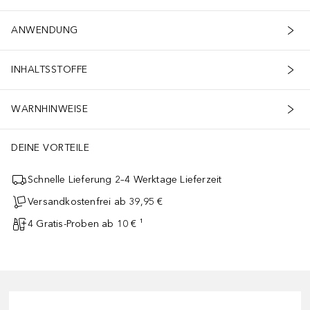
ANWENDUNG
INHALTSSTOFFE
WARNHINWEISE
DEINE VORTEILE
Schnelle Lieferung 2–4 Werktage Lieferzeit
Versandkostenfrei ab 39,95 €
4 Gratis-Proben ab 10 € ¹