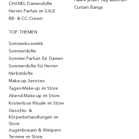
CHANEL Damendüfte
Curtain Bangs
Herren Parfum im SALE
BB- & CC-Cream
TOP THEMEN
Sommerkosmetik
Sommerdüfte
Sommer Parfum für Damen
Sommerdüfte für Herren
Herbstdüfte
Make-up-Services
Tages-Make-up im Store
Abend-Make-up im Store
Kostenlose Rituale im Store
Gesichts- &
Körperbehandlungen im
Store
Augenbrauen & Wimpern
Termine im Store