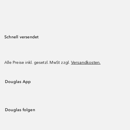
Schnell versendet
Alle Preise inkl. gesetzl. MwSt zzgl.
Versandkosten.
Douglas App
Douglas folgen