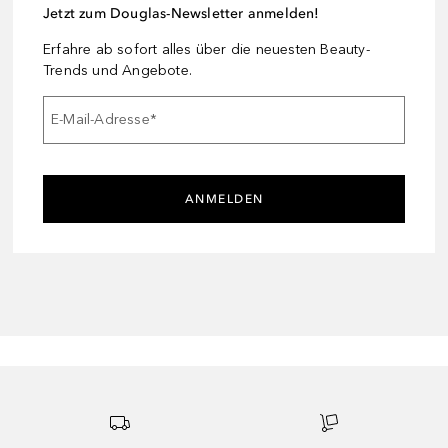
Jetzt zum Douglas-Newsletter anmelden!
Erfahre ab sofort alles über die neuesten Beauty-
Trends und Angebote.
E-Mail-Adresse
*
ANMELDEN