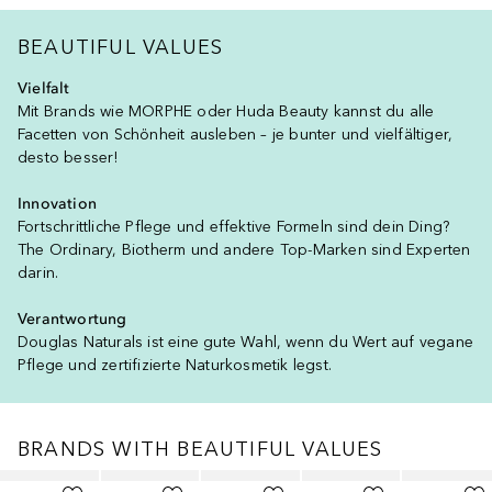
BEAUTIFUL VALUES
Vielfalt
Mit Brands wie MORPHE oder Huda Beauty kannst du alle
Facetten von Schönheit ausleben – je bunter und vielfältiger,
desto besser!
Innovation
Fortschrittliche Pflege und effektive Formeln sind dein Ding?
The Ordinary, Biotherm und andere Top-Marken sind Experten
darin.
Verantwortung
Douglas Naturals ist eine gute Wahl, wenn du Wert auf vegane
Pflege und zertifizierte Naturkosmetik legst.
BRANDS WITH BEAUTIFUL VALUES
Überspringen