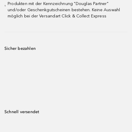
Produkten mit der Kennzeichnung "Douglas Partner"
¹
und/oder Geschenkgutscheinen bestehen. Keine Auswahl
möglich bei der Versandart Click & Collect Express
Sicher bezahlen
Schnell versendet