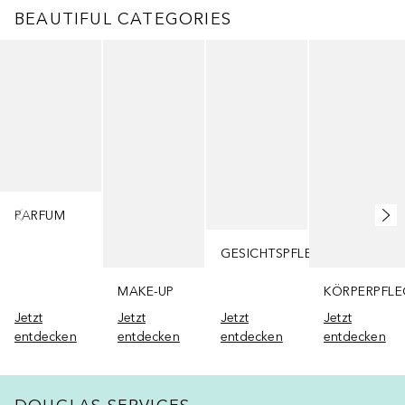
BEAUTIFUL CATEGORIES
Überspringen
PARFUM
GESICHTSPFLEGE
MAKE-UP
KÖRPERPFLE
Jetzt
Jetzt
Jetzt
Jetzt
entdecken
entdecken
entdecken
entdecken