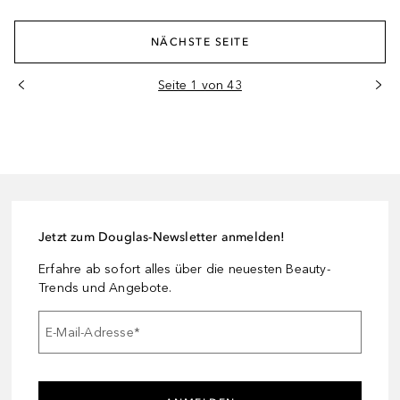
NÄCHSTE SEITE
Seite 1 von 43
Jetzt zum Douglas-Newsletter anmelden!
Erfahre ab sofort alles über die neuesten Beauty-
Trends und Angebote.
E-Mail-Adresse
*