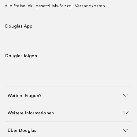
Alle Preise inkl. gesetzl. MwSt zzgl.
Versandkosten.
Douglas App
Douglas folgen
Weitere Fragen?
Weitere Informationen
Über Douglas