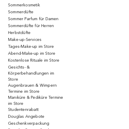
Sommerkosmetik
Sommerdüfte
Sommer Parfum für Damen
Sommerdüfte für Herren
Herbstdüfte
Make-up-Services
Tages-Make-up im Store
Abend-Make-up im Store
Kostenlose Rituale im Store
Gesichts- &
Körperbehandlungen im
Store
Augenbrauen & Wimpern
Termine im Store
Maniküre & Pediküre Termine
im Store
Studentenrabatt
Douglas Angebote
Geschenkverpackung