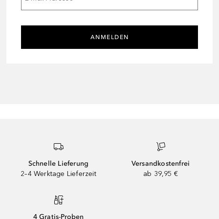
ANMELDEN
Schnelle Lieferung
Versandkostenfrei
2–4 Werktage Lieferzeit
ab 39,95 €
4 Gratis-Proben