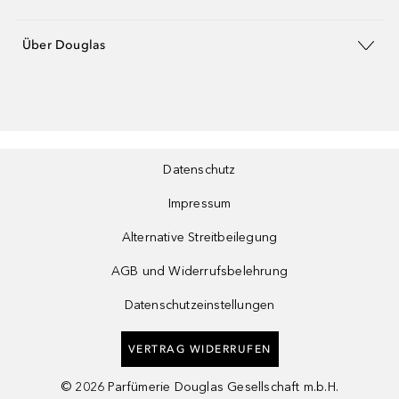
Über Douglas
Datenschutz
Impressum
Alternative Streitbeilegung
AGB und Widerrufsbelehrung
Datenschutzeinstellungen
VERTRAG WIDERRUFEN
©
2026
Parfümerie Douglas Gesellschaft m.b.H.