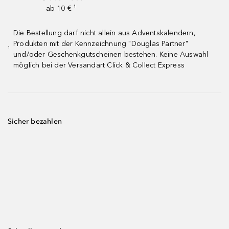
ab 10 € ¹
Die Bestellung darf nicht allein aus Adventskalendern,
Produkten mit der Kennzeichnung "Douglas Partner"
¹
und/oder Geschenkgutscheinen bestehen. Keine Auswahl
möglich bei der Versandart Click & Collect Express
Sicher bezahlen