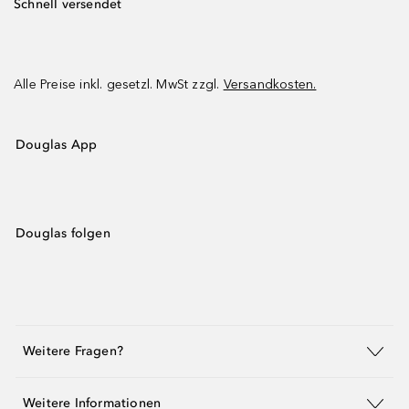
Schnell versendet
Alle Preise inkl. gesetzl. MwSt zzgl.
Versandkosten.
Douglas App
Douglas folgen
Weitere Fragen?
Weitere Informationen