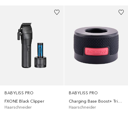
BABYLISS PRO
BABYLISS PRO
FXONE Black Clipper
Charging Base Boost+ Trimmer
Haarschneider
Haarschneider