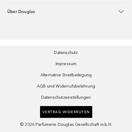
Über Douglas
Datenschutz
Impressum
Alternative Streitbeilegung
AGB und Widerrufsbelehrung
Datenschutzeinstellungen
VERTRAG WIDERRUFEN
©
2026
Parfümerie Douglas Gesellschaft m.b.H.