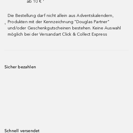
ab 10 € ¹
Die Bestellung darf nicht allein aus Adventskalendern,
Produkten mit der Kennzeichnung "Douglas Partner"
¹
und/oder Geschenkgutscheinen bestehen. Keine Auswahl
möglich bei der Versandart Click & Collect Express
Sicher bezahlen
Schnell versendet