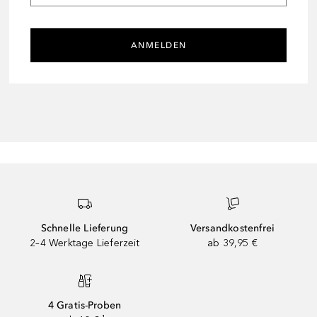
ANMELDEN
Schnelle Lieferung
Versandkostenfrei
2–4 Werktage Lieferzeit
ab 39,95 €
4 Gratis-Proben