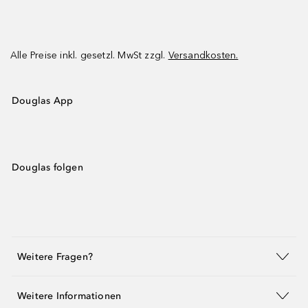
Alle Preise inkl. gesetzl. MwSt zzgl.
Versandkosten.
Douglas App
Douglas folgen
Weitere Fragen?
Weitere Informationen