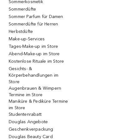
Sommerkosmetik
Sommerdüfte
Sommer Parfum für Damen
Sommerdüfte für Herren
Herbstdüfte
Make-up-Services
Tages-Make-up im Store
Abend-Make-up im Store
Kostenlose Rituale im Store
Gesichts- &
Körperbehandlungen im
Store
Augenbrauen & Wimpern
Termine im Store
Maniküre & Pediküre Termine
im Store
Studentenrabatt
Douglas Angebote
Geschenkverpackung
Douglas Beauty Card