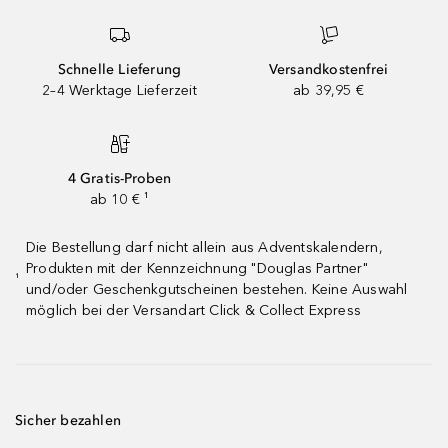
Schnelle Lieferung
Versandkostenfrei
2–4 Werktage Lieferzeit
ab 39,95 €
4 Gratis-Proben
ab 10 € ¹
Die Bestellung darf nicht allein aus Adventskalendern,
Produkten mit der Kennzeichnung "Douglas Partner"
¹
und/oder Geschenkgutscheinen bestehen. Keine Auswahl
möglich bei der Versandart Click & Collect Express
Sicher bezahlen