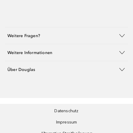
Weitere Fragen?
Weitere Informationen
Über Douglas
Datenschutz
Impressum