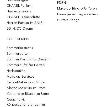
PDRN
CHANEL Parfum
Make-up für große Poren
Haarextensions
Haare jeden Tag waschen
CHANEL Damendüfte
Curtain Bangs
Herren Parfum im SALE
BB- & CC-Cream
TOP THEMEN
Sommerkosmetik
Sommerdüfte
Sommer Parfum für Damen
Sommerdüfte für Herren
Herbstdüfte
Make-up-Services
Tages-Make-up im Store
Abend-Make-up im Store
Kostenlose Rituale im Store
Gesichts- &
Körperbehandlungen im