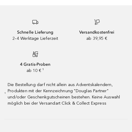
Schnelle Lieferung
Versandkostenfrei
2–4 Werktage Lieferzeit
ab 39,95 €
4 Gratis-Proben
ab 10 € ¹
Die Bestellung darf nicht allein aus Adventskalendern,
Produkten mit der Kennzeichnung "Douglas Partner"
¹
und/oder Geschenkgutscheinen bestehen. Keine Auswahl
möglich bei der Versandart Click & Collect Express