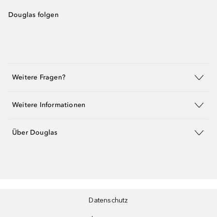
Douglas folgen
Weitere Fragen?
Weitere Informationen
Über Douglas
Datenschutz