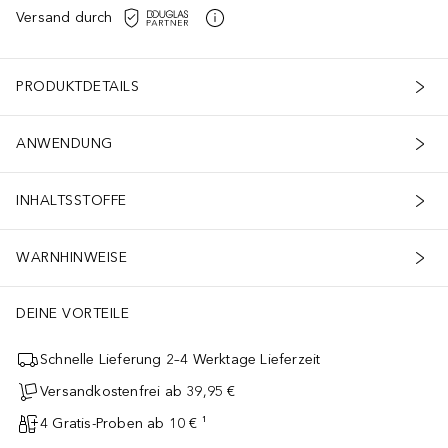
Versand durch
PRODUKTDETAILS
ANWENDUNG
INHALTSSTOFFE
WARNHINWEISE
DEINE VORTEILE
Schnelle Lieferung 2–4 Werktage Lieferzeit
Versandkostenfrei ab 39,95 €
4 Gratis-Proben ab 10 € ¹