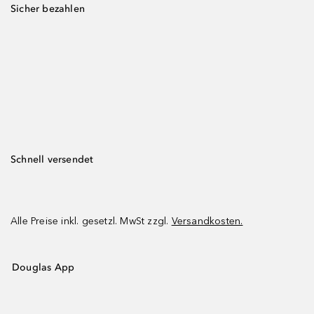
Sicher bezahlen
Schnell versendet
Alle Preise inkl. gesetzl. MwSt zzgl.
Versandkosten.
Douglas App