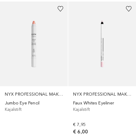
NYX PROFESSIONAL MAKEUP
NYX PROFESSIONAL MAKEUP
Jumbo Eye Pencil
Faux Whites Eyeliner
Kajalstift
Kajalstift
€ 7,95
€ 6,00