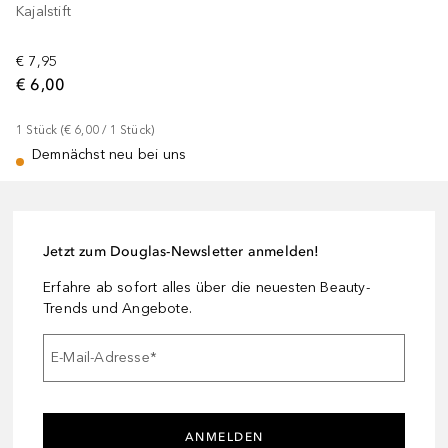
Kajalstift
€ 7,95
€ 6,00
1
Stück
 (
€ 6,00
 / 
1
Stück
)
Demnächst neu bei uns
Jetzt zum Douglas-Newsletter anmelden!
Erfahre ab sofort alles über die neuesten Beauty-
Trends und Angebote.
E-Mail-Adresse
*
ANMELDEN