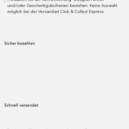
¹
und/oder Geschenkgutscheinen bestehen. Keine Auswahl
möglich bei der Versandart Click & Collect Express
Sicher bezahlen
Schnell versendet