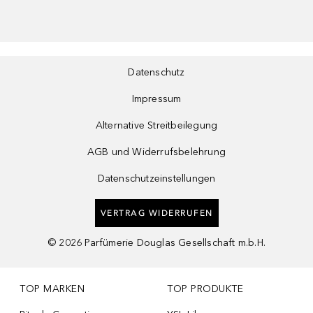
Datenschutz
Impressum
Alternative Streitbeilegung
AGB und Widerrufsbelehrung
Datenschutzeinstellungen
VERTRAG WIDERRUFEN
©
2026
Parfümerie Douglas Gesellschaft m.b.H.
TOP MARKEN
TOP PRODUKTE