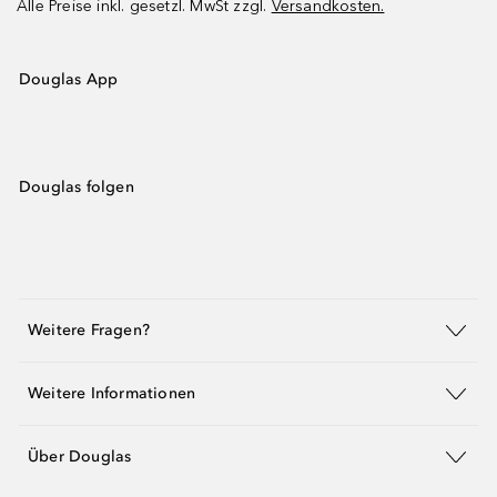
Alle Preise inkl. gesetzl. MwSt zzgl.
Versandkosten.
Douglas App
Douglas folgen
Weitere Fragen?
Weitere Informationen
Über Douglas