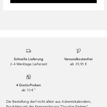
Schnelle Lieferung
Versandkostenfrei
2–4 Werktage Lieferzeit
ab 39,95 €
4 Gratis-Proben
ab 10 € ¹
Die Bestellung darf nicht allein aus Adventskalendern,
Produkten mit der Kennzeichnung "Douglas Partner"