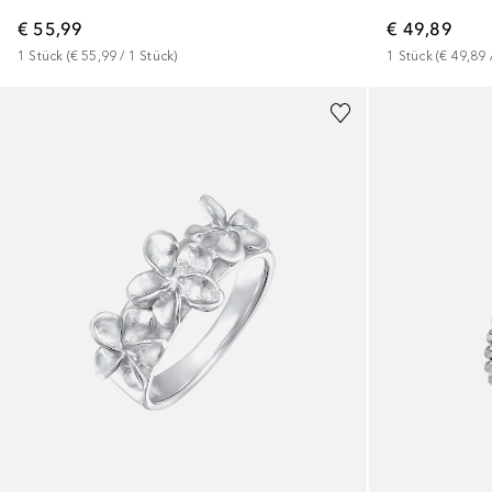
€ 55,99
€ 49,89
1
Stück
 (
€ 55,99
 / 
1
Stück
)
1
Stück
 (
€ 49,89
 