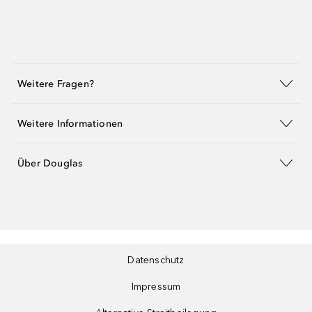
Weitere Fragen?
Weitere Informationen
Über Douglas
Datenschutz
Impressum