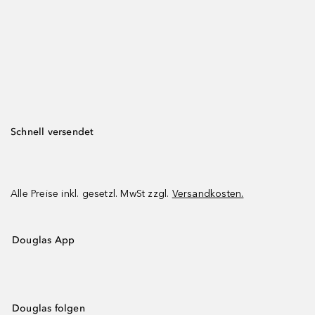
Schnell versendet
Alle Preise inkl. gesetzl. MwSt zzgl.
Versandkosten.
Douglas App
Douglas folgen