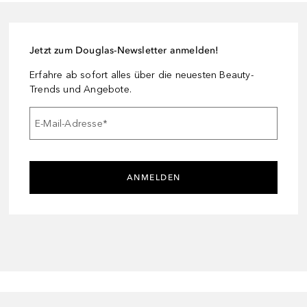
Jetzt zum Douglas-Newsletter anmelden!
Erfahre ab sofort alles über die neuesten Beauty-
Trends und Angebote.
E-Mail-Adresse
*
ANMELDEN