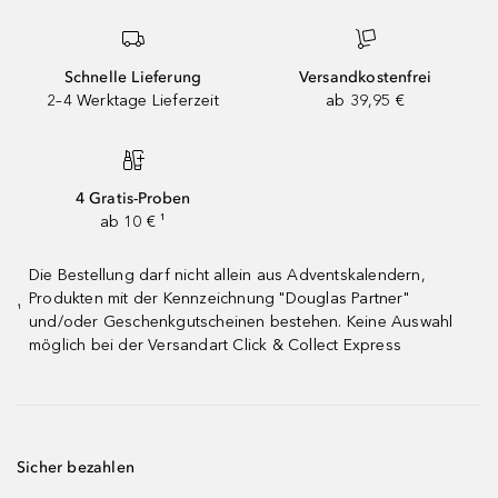
Schnelle Lieferung
Versandkostenfrei
2–4 Werktage Lieferzeit
ab 39,95 €
4 Gratis-Proben
ab 10 € ¹
Die Bestellung darf nicht allein aus Adventskalendern,
Produkten mit der Kennzeichnung "Douglas Partner"
¹
und/oder Geschenkgutscheinen bestehen. Keine Auswahl
möglich bei der Versandart Click & Collect Express
Sicher bezahlen