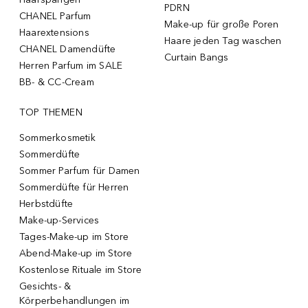
PDRN
CHANEL Parfum
Make-up für große Poren
Haarextensions
Haare jeden Tag waschen
CHANEL Damendüfte
Curtain Bangs
Herren Parfum im SALE
BB- & CC-Cream
TOP THEMEN
Sommerkosmetik
Sommerdüfte
Sommer Parfum für Damen
Sommerdüfte für Herren
Herbstdüfte
Make-up-Services
Tages-Make-up im Store
Abend-Make-up im Store
Kostenlose Rituale im Store
Gesichts- &
Körperbehandlungen im