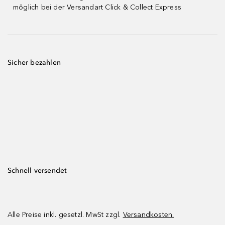
möglich bei der Versandart Click & Collect Express
Sicher bezahlen
Schnell versendet
Alle Preise inkl. gesetzl. MwSt zzgl.
Versandkosten.