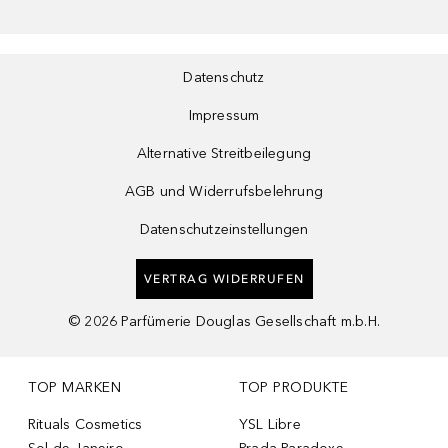
Datenschutz
Impressum
Alternative Streitbeilegung
AGB und Widerrufsbelehrung
Datenschutzeinstellungen
VERTRAG WIDERRUFEN
©
2026
Parfümerie Douglas Gesellschaft m.b.H.
TOP MARKEN
TOP PRODUKTE
Rituals Cosmetics
YSL Libre