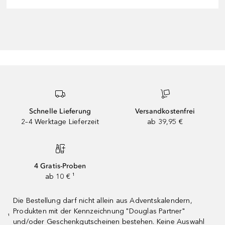
Schnelle Lieferung
Versandkostenfrei
2–4 Werktage Lieferzeit
ab 39,95 €
4 Gratis-Proben
ab 10 € ¹
Die Bestellung darf nicht allein aus Adventskalendern,
Produkten mit der Kennzeichnung "Douglas Partner"
¹
und/oder Geschenkgutscheinen bestehen. Keine Auswahl