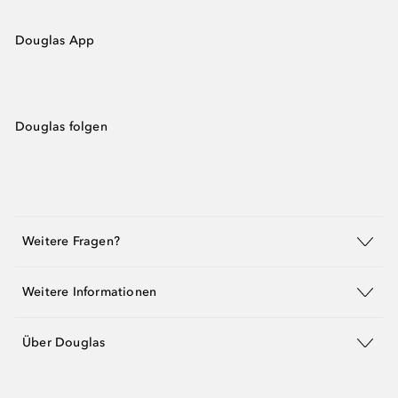
Douglas App
Douglas folgen
Weitere Fragen?
Weitere Informationen
Über Douglas