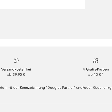
Versandkostenfrei
4 Gratis-Proben
ab 39,95 €
ab 10 € ¹
dukten mit der Kennzeichnung "Douglas Partner" und/oder Geschenk