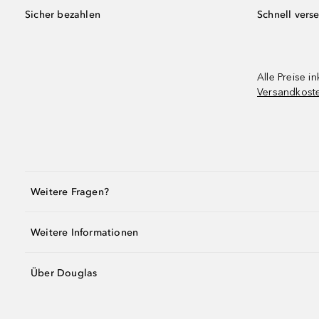
Sicher bezahlen
Schnell vers
Alle Preise in
Versandkost
Weitere Fragen?
Weitere Informationen
Über Douglas