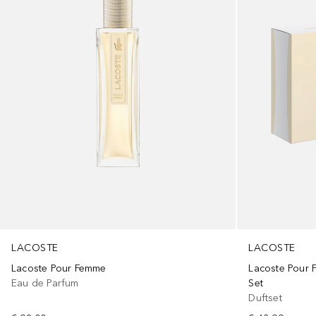
LACOSTE
LACOSTE
Lacoste Pour Femme
Lacoste Pour
Eau de Parfum
Set
Duftset