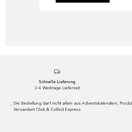
Schnelle Lieferung
2–4 Werktage Lieferzeit
Die Bestellung darf nicht allein aus Adventskalendern, Pro
¹
Versandart Click & Collect Express