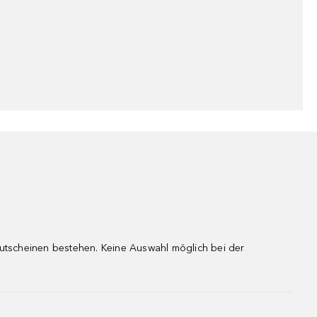
gutscheinen bestehen. Keine Auswahl möglich bei der