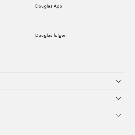
Douglas App
Douglas folgen