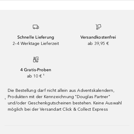
Schnelle Lieferung
Versandkostenfrei
2–4 Werktage Lieferzeit
ab 39,95 €
4 Gratis-Proben
ab 10 € ¹
Die Bestellung darf nicht allein aus Adventskalendern,
Produkten mit der Kennzeichnung "Douglas Partner"
¹
und/oder Geschenkgutscheinen bestehen. Keine Auswahl
möglich bei der Versandart Click & Collect Express