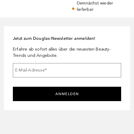
Demnächst wieder
lieferbar
Jetzt zum Douglas-Newsletter anmelden!
Erfahre ab sofort alles über die neuesten Beauty-
Trends und Angebote.
E-Mail-Adresse
*
ANMELDEN