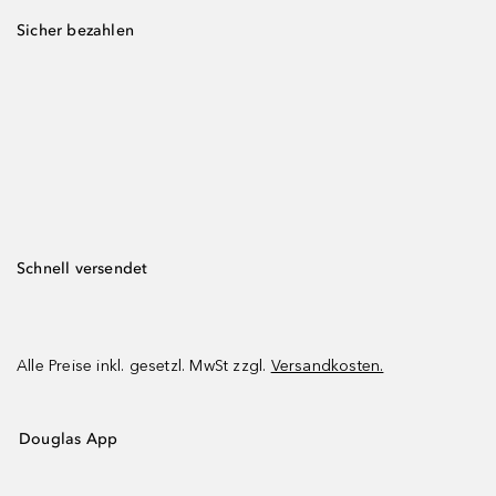
Sicher bezahlen
Schnell versendet
Alle Preise inkl. gesetzl. MwSt zzgl.
Versandkosten.
Douglas App