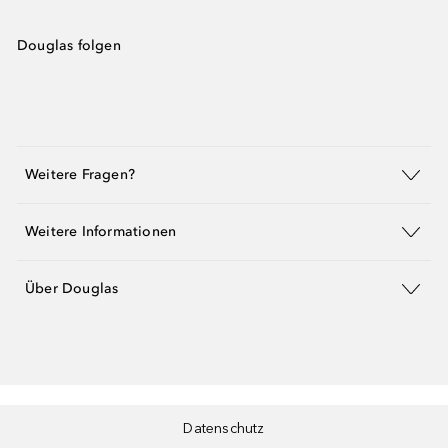
Douglas folgen
Weitere Fragen?
Weitere Informationen
Über Douglas
Datenschutz