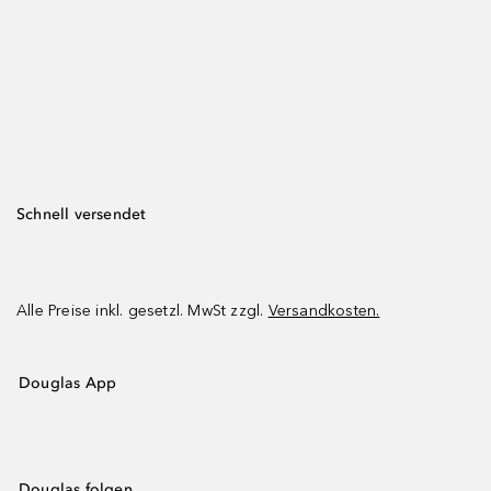
Schnell versendet
Alle Preise inkl. gesetzl. MwSt zzgl.
Versandkosten.
Douglas App
Douglas folgen