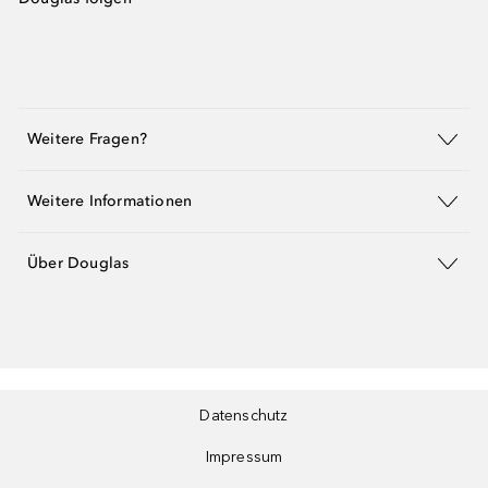
Weitere Fragen?
Weitere Informationen
Über Douglas
Datenschutz
Impressum