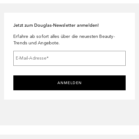
Jetzt zum Douglas-Newsletter anmelden!
Erfahre ab sofort alles über die neuesten Beauty-
Trends und Angebote.
E-Mail-Adresse
*
ANMELDEN