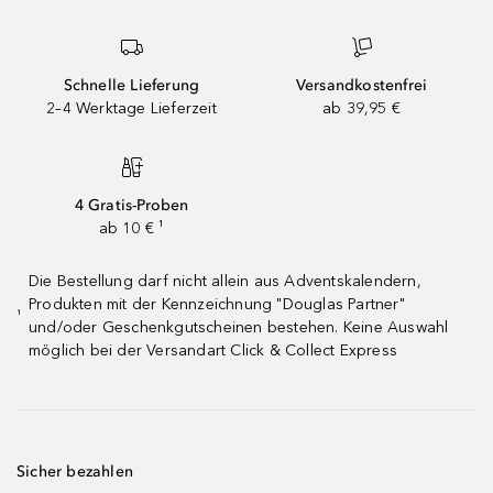
Schnelle Lieferung
Versandkostenfrei
2–4 Werktage Lieferzeit
ab 39,95 €
4 Gratis-Proben
ab 10 € ¹
Die Bestellung darf nicht allein aus Adventskalendern,
Produkten mit der Kennzeichnung "Douglas Partner"
¹
und/oder Geschenkgutscheinen bestehen. Keine Auswahl
möglich bei der Versandart Click & Collect Express
Sicher bezahlen