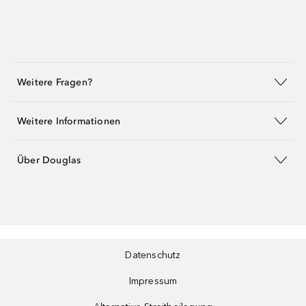
Weitere Fragen?
Weitere Informationen
Über Douglas
Datenschutz
Impressum