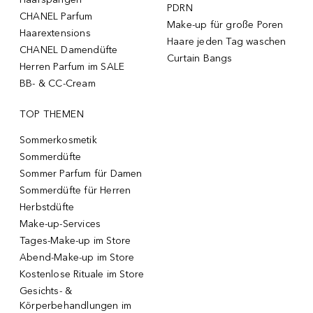
PDRN
CHANEL Parfum
Make-up für große Poren
Haarextensions
Haare jeden Tag waschen
CHANEL Damendüfte
Curtain Bangs
Herren Parfum im SALE
BB- & CC-Cream
TOP THEMEN
Sommerkosmetik
Sommerdüfte
Sommer Parfum für Damen
Sommerdüfte für Herren
Herbstdüfte
Make-up-Services
Tages-Make-up im Store
Abend-Make-up im Store
Kostenlose Rituale im Store
Gesichts- &
Körperbehandlungen im