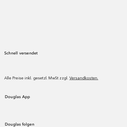
Schnell versendet
Alle Preise inkl. gesetzl. MwSt zzgl.
Versandkosten.
Douglas App
Douglas folgen