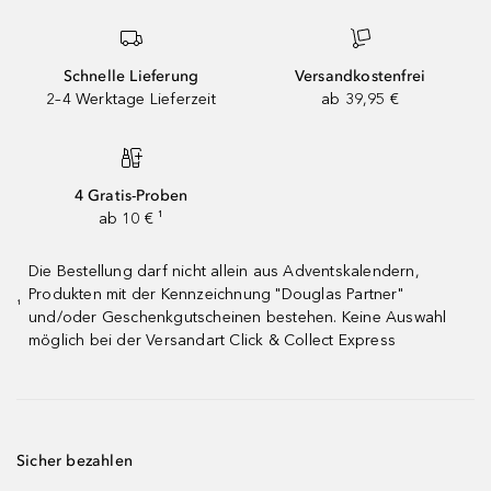
Schnelle Lieferung
Versandkostenfrei
2–4 Werktage Lieferzeit
ab 39,95 €
4 Gratis-Proben
ab 10 € ¹
Die Bestellung darf nicht allein aus Adventskalendern,
Produkten mit der Kennzeichnung "Douglas Partner"
¹
und/oder Geschenkgutscheinen bestehen. Keine Auswahl
möglich bei der Versandart Click & Collect Express
Sicher bezahlen