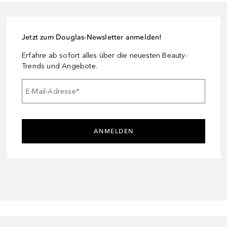
Jetzt zum Douglas-Newsletter anmelden!
Erfahre ab sofort alles über die neuesten Beauty-
Trends und Angebote.
E-Mail-Adresse
*
ANMELDEN