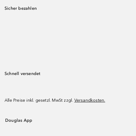
Sicher bezahlen
Schnell versendet
Alle Preise inkl. gesetzl. MwSt zzgl.
Versandkosten.
Douglas App