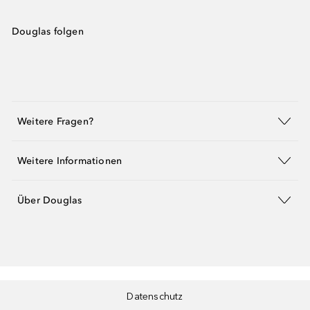
Douglas folgen
Weitere Fragen?
Weitere Informationen
Über Douglas
Datenschutz