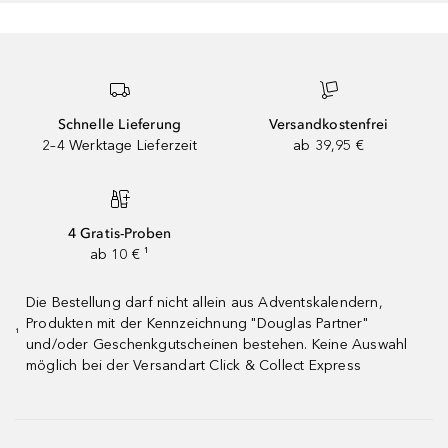
Schnelle Lieferung
Versandkostenfrei
2–4 Werktage Lieferzeit
ab 39,95 €
4 Gratis-Proben
ab 10 € ¹
Die Bestellung darf nicht allein aus Adventskalendern,
Produkten mit der Kennzeichnung "Douglas Partner"
¹
und/oder Geschenkgutscheinen bestehen. Keine Auswahl
möglich bei der Versandart Click & Collect Express