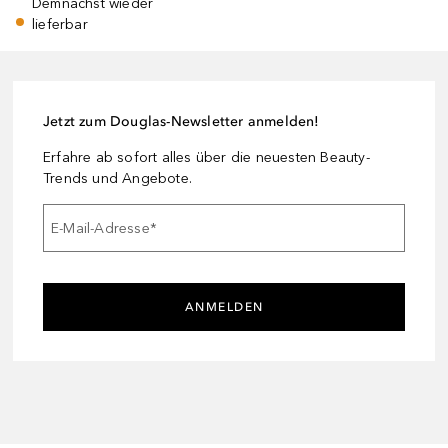
Demnächst wieder
lieferbar
Jetzt zum Douglas-Newsletter anmelden!
Erfahre ab sofort alles über die neuesten Beauty-
Trends und Angebote.
E-Mail-Adresse
*
ANMELDEN