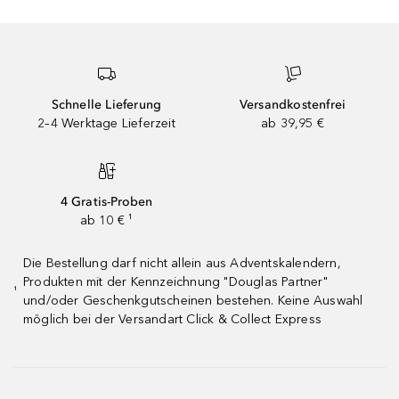
Schnelle Lieferung
Versandkostenfrei
2–4 Werktage Lieferzeit
ab 39,95 €
4 Gratis-Proben
ab 10 € ¹
Die Bestellung darf nicht allein aus Adventskalendern,
Produkten mit der Kennzeichnung "Douglas Partner"
¹
und/oder Geschenkgutscheinen bestehen. Keine Auswahl
möglich bei der Versandart Click & Collect Express