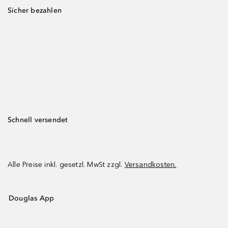
Sicher bezahlen
Schnell versendet
Alle Preise inkl. gesetzl. MwSt zzgl.
Versandkosten.
Douglas App