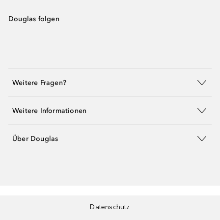
Douglas folgen
Weitere Fragen?
Weitere Informationen
Über Douglas
Datenschutz