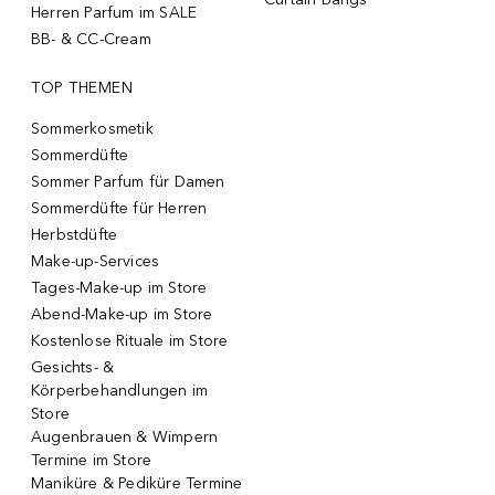
Herren Parfum im SALE
BB- & CC-Cream
TOP THEMEN
Sommerkosmetik
Sommerdüfte
Sommer Parfum für Damen
Sommerdüfte für Herren
Herbstdüfte
Make-up-Services
Tages-Make-up im Store
Abend-Make-up im Store
Kostenlose Rituale im Store
Gesichts- &
Körperbehandlungen im
Store
Augenbrauen & Wimpern
Termine im Store
Maniküre & Pediküre Termine