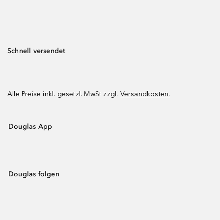
Schnell versendet
Alle Preise inkl. gesetzl. MwSt zzgl.
Versandkosten.
Douglas App
Douglas folgen