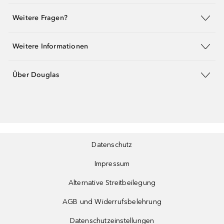
Weitere Fragen?
Weitere Informationen
Über Douglas
Datenschutz
Impressum
Alternative Streitbeilegung
AGB und Widerrufsbelehrung
Datenschutzeinstellungen