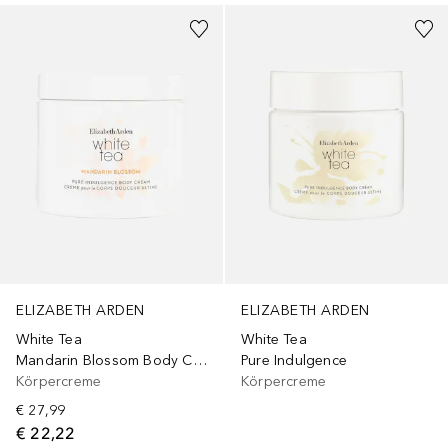
ELIZABETH ARDEN
ELIZABETH ARDEN
White Tea
White Tea
Mandarin Blossom Body Cream
Pure Indulgence
Körpercreme
Körpercreme
€ 27,99
€ 22,22