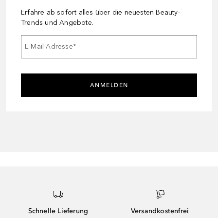
Erfahre ab sofort alles über die neuesten Beauty-
Trends und Angebote.
E-Mail-Adresse
*
ANMELDEN
Schnelle Lieferung
Versandkostenfrei