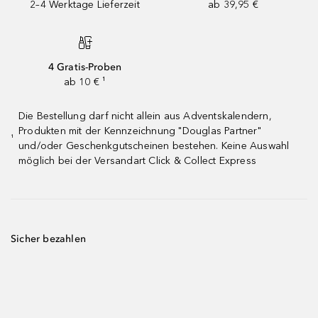
2–4 Werktage Lieferzeit
ab 39,95 €
4 Gratis-Proben
ab 10 € ¹
Die Bestellung darf nicht allein aus Adventskalendern,
Produkten mit der Kennzeichnung "Douglas Partner"
¹
und/oder Geschenkgutscheinen bestehen. Keine Auswahl
möglich bei der Versandart Click & Collect Express
Sicher bezahlen