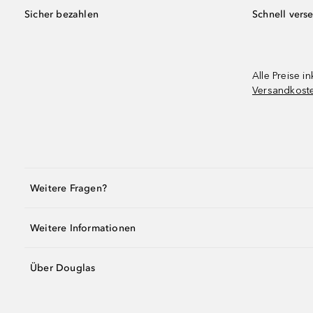
Sicher bezahlen
Schnell vers
Alle Preise in
Versandkost
Weitere Fragen?
Weitere Informationen
Über Douglas