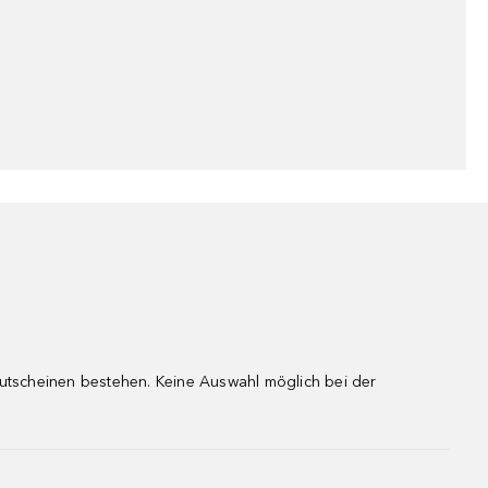
gutscheinen bestehen. Keine Auswahl möglich bei der