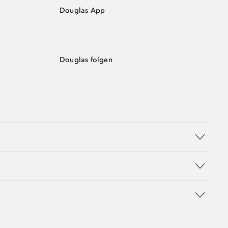
Douglas App
Douglas folgen