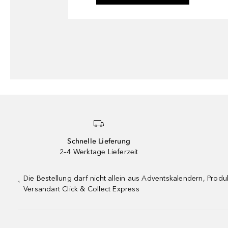
Schnelle Lieferung
2–4 Werktage Lieferzeit
Die Bestellung darf nicht allein aus Adventskalendern, Pro
¹
Versandart Click & Collect Express