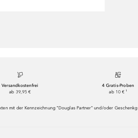
Versandkostenfrei
4 Gratis-Proben
ab 39,95 €
ab 10 € ¹
dukten mit der Kennzeichnung "Douglas Partner" und/oder Geschenk