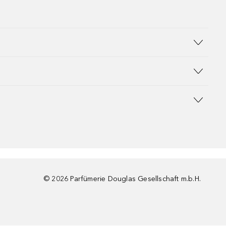
©
2026
Parfümerie Douglas Gesellschaft m.b.H.