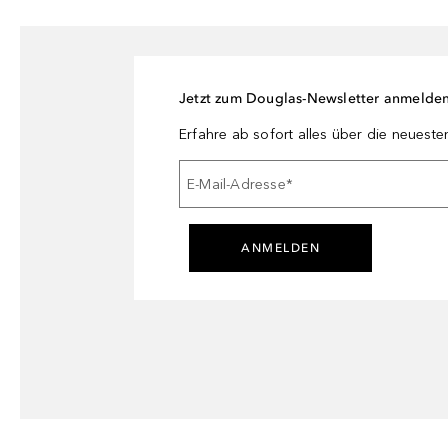
Jetzt zum Douglas-Newsletter anmelde
Erfahre ab sofort alles über die neuest
E-Mail-Adresse
*
ANMELDEN