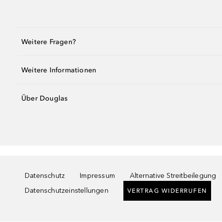
Weitere Fragen?
Weitere Informationen
Über Douglas
Datenschutz
Impressum
Alternative Streitbeilegung
Datenschutzeinstellungen
VERTRAG WIDERRUFEN