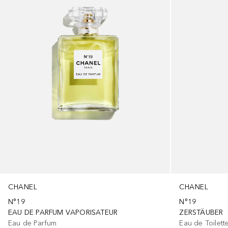
CHANEL
CHANEL
N°19
N°19
EAU DE PARFUM VAPORISATEUR
ZERSTÄUBER
Eau de Parfum
Eau de Toilett