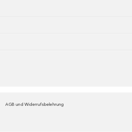
AGB und Widerrufsbelehrung