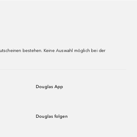
gutscheinen bestehen. Keine Auswahl möglich bei der
Douglas App
Douglas folgen