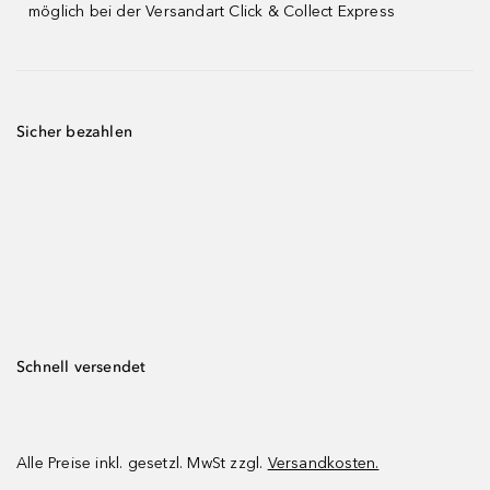
möglich bei der Versandart Click & Collect Express
Sicher bezahlen
Schnell versendet
Alle Preise inkl. gesetzl. MwSt zzgl.
Versandkosten.