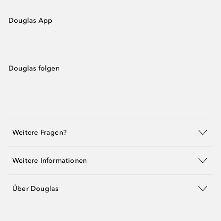
Douglas App
Douglas folgen
Weitere Fragen?
Weitere Informationen
Über Douglas