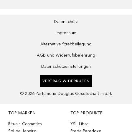
Datenschutz
Impressum
Alternative Streitbeilegung
AGB und Widerrufsbelehrung
Datenschutzeinstellungen
VERTRAG WIDERRUFEN
©
2026
Parfümerie Douglas Gesellschaft m.b.H.
TOP MARKEN
TOP PRODUKTE
Rituals Cosmetics
YSL Libre
Sol de Janeiro
Prada Paradoxe