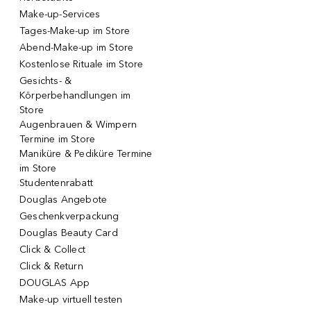
Make-up-Services
Tages-Make-up im Store
Abend-Make-up im Store
Kostenlose Rituale im Store
Gesichts- &
Körperbehandlungen im
Store
Augenbrauen & Wimpern
Termine im Store
Maniküre & Pediküre Termine
im Store
Studentenrabatt
Douglas Angebote
Geschenkverpackung
Douglas Beauty Card
Click & Collect
Click & Return
DOUGLAS App
Make-up virtuell testen