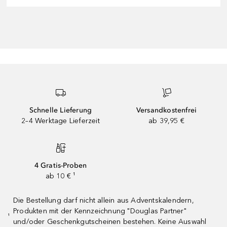
Schnelle Lieferung
Versandkostenfrei
2–4 Werktage Lieferzeit
ab 39,95 €
4 Gratis-Proben
ab 10 € ¹
Die Bestellung darf nicht allein aus Adventskalendern,
Produkten mit der Kennzeichnung "Douglas Partner"
¹
und/oder Geschenkgutscheinen bestehen. Keine Auswahl