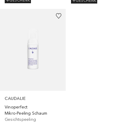
GESCHENK
GESCHENK
CAUDALIE
Vinoperfect
Mikro-Peeling Schaum
Gesichtspeeling