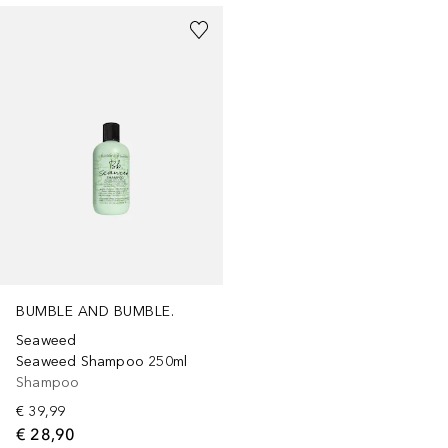
BUMBLE AND BUMBLE.
Seaweed
Seaweed Shampoo 250ml
Shampoo
€ 39,99
€ 28,90