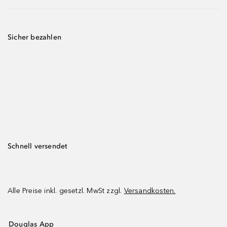
Sicher bezahlen
Schnell versendet
Alle Preise inkl. gesetzl. MwSt zzgl.
Versandkosten.
Douglas App