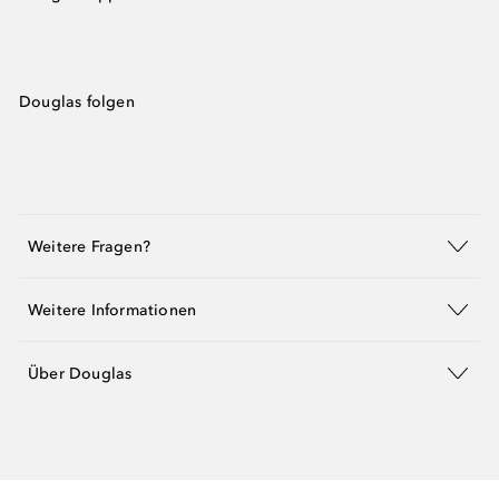
Douglas folgen
Weitere Fragen?
Weitere Informationen
Über Douglas