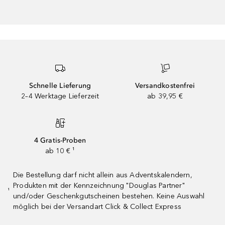
Schnelle Lieferung
Versandkostenfrei
2–4 Werktage Lieferzeit
ab 39,95 €
4 Gratis-Proben
ab 10 € ¹
Die Bestellung darf nicht allein aus Adventskalendern,
Produkten mit der Kennzeichnung "Douglas Partner"
¹
und/oder Geschenkgutscheinen bestehen. Keine Auswahl
möglich bei der Versandart Click & Collect Express