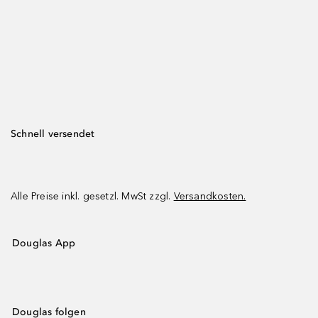
Schnell versendet
Alle Preise inkl. gesetzl. MwSt zzgl.
Versandkosten.
Douglas App
Douglas folgen