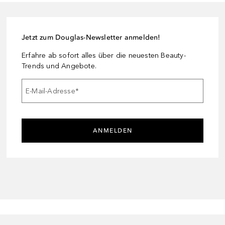
Jetzt zum Douglas-Newsletter anmelden!
Erfahre ab sofort alles über die neuesten Beauty-
Trends und Angebote.
E-Mail-Adresse
*
ANMELDEN