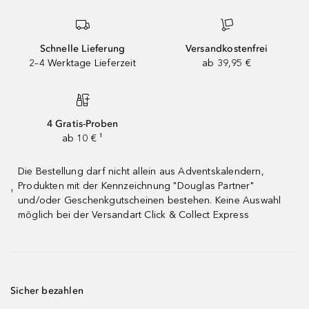
Schnelle Lieferung
Versandkostenfrei
2–4 Werktage Lieferzeit
ab 39,95 €
4 Gratis-Proben
ab 10 € ¹
Die Bestellung darf nicht allein aus Adventskalendern,
Produkten mit der Kennzeichnung "Douglas Partner"
¹
und/oder Geschenkgutscheinen bestehen. Keine Auswahl
möglich bei der Versandart Click & Collect Express
Sicher bezahlen