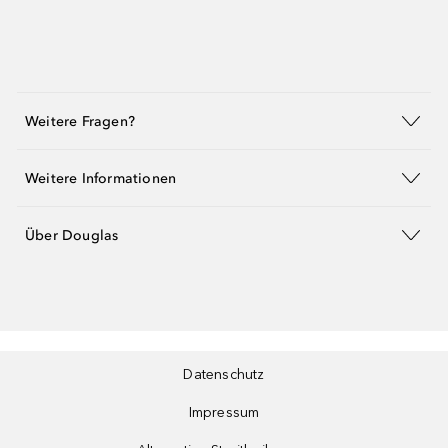
Weitere Fragen?
Weitere Informationen
Über Douglas
Datenschutz
Impressum