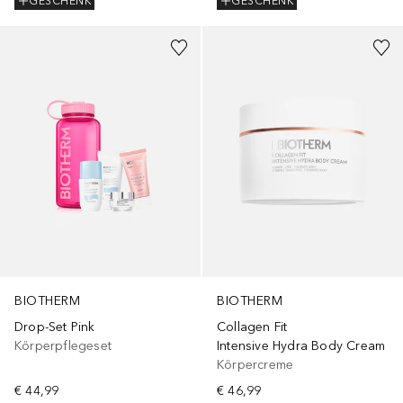
GESCHENK
GESCHENK
BIOTHERM
BIOTHERM
Drop-Set Pink
Collagen Fit
Körperpflegeset
Intensive Hydra Body Cream
Körpercreme
€ 44,99
€ 46,99