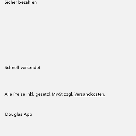
Sicher bezahlen
Schnell versendet
Alle Preise inkl. gesetzl. MwSt zzgl.
Versandkosten.
Douglas App