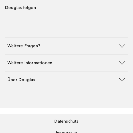
Douglas folgen
Weitere Fragen?
Weitere Informationen
Über Douglas
Datenschutz
Impressum