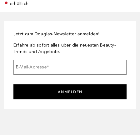
erhältlich
Jetzt zum Douglas-Newsletter anmelden!
Erfahre ab sofort alles über die neuesten Beauty-
Trends und Angebote.
E-Mail-Adresse
*
ANMELDEN