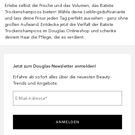
Erlebe selbst die Frische und das Volumen, das Batiste
Trockenshampoos bieten! Wähle deine Lieblingsduftvariante
und lass deine Frisur jeden Tag perfekt aussehen - ganz ohne
großen Aufwand. Entdecke jetzt die Vielfalt der Batiste
Trockenshampoos im Douglas Onlineshop und schenke
deinem Haar die Pflege, die es verdient.
Jetzt zum Douglas-Newsletter anmelden!
Erfahre ab sofort alles über die neuesten Beauty-
Trends und Angebote.
E-Mail-Adresse
*
ANMELDEN