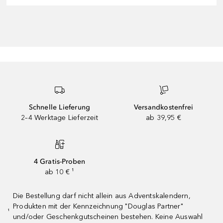
Schnelle Lieferung
Versandkostenfrei
2–4 Werktage Lieferzeit
ab 39,95 €
4 Gratis-Proben
ab 10 € ¹
Die Bestellung darf nicht allein aus Adventskalendern,
Produkten mit der Kennzeichnung "Douglas Partner"
¹
und/oder Geschenkgutscheinen bestehen. Keine Auswahl