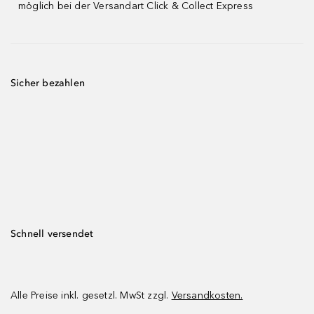
möglich bei der Versandart Click & Collect Express
Sicher bezahlen
Schnell versendet
Alle Preise inkl. gesetzl. MwSt zzgl.
Versandkosten.