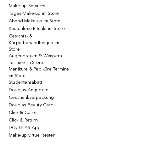
Make-up-Services
Tages-Make-up im Store
Abend-Make-up im Store
Kostenlose Rituale im Store
Gesichts- &
Körperbehandlungen im
Store
Augenbrauen & Wimpern
Termine im Store
Maniküre & Pediküre Termine
im Store
Studentenrabatt
Douglas Angebote
Geschenkverpackung
Douglas Beauty Card
Click & Collect
Click & Return
DOUGLAS App
Make-up virtuell testen