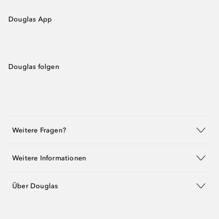
Douglas App
Douglas folgen
Weitere Fragen?
Weitere Informationen
Über Douglas