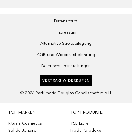
Datenschutz
Impressum
Alternative Streitbeilegung
AGB und Widerrufsbelehrung
Datenschutzeinstellungen
VERTRAG WIDERRUFEN
©
2026
Parfümerie Douglas Gesellschaft m.b.H.
TOP MARKEN
TOP PRODUKTE
Rituals Cosmetics
YSL Libre
Sol de Janeiro
Prada Paradoxe