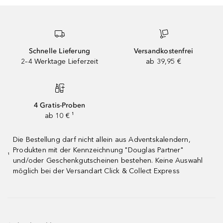
Schnelle Lieferung
Versandkostenfrei
2–4 Werktage Lieferzeit
ab 39,95 €
4 Gratis-Proben
ab 10 € ¹
Die Bestellung darf nicht allein aus Adventskalendern,
Produkten mit der Kennzeichnung "Douglas Partner"
¹
und/oder Geschenkgutscheinen bestehen. Keine Auswahl
möglich bei der Versandart Click & Collect Express