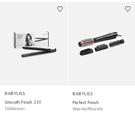
BABYLISS
BABYLISS
Smooth Finish 230
Perfect Finish
Glätteisen
Warmluftbürste