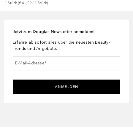
1
Stück
 (
€ 41,09
 / 
1
Stück
)
Jetzt zum Douglas-Newsletter anmelden!
Erfahre ab sofort alles über die neuesten Beauty-
Trends und Angebote.
E-Mail-Adresse
*
ANMELDEN