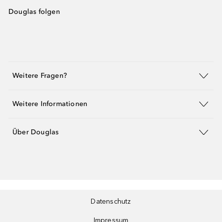
Douglas folgen
Weitere Fragen?
Weitere Informationen
Über Douglas
Datenschutz
Impressum