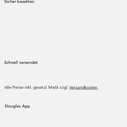
Sicher bezahlen
Schnell versendet
Alle Preise inkl. gesetzl. MwSt zzgl.
Versandkosten.
Douglas App