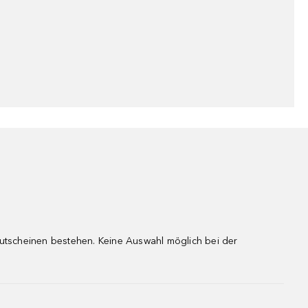
gutscheinen bestehen. Keine Auswahl möglich bei der