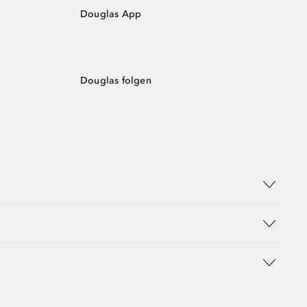
Douglas App
Douglas folgen