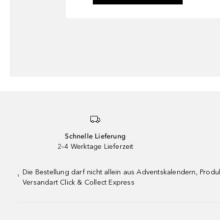
Schnelle Lieferung
2–4 Werktage Lieferzeit
Die Bestellung darf nicht allein aus Adventskalendern, Pro
¹
Versandart Click & Collect Express