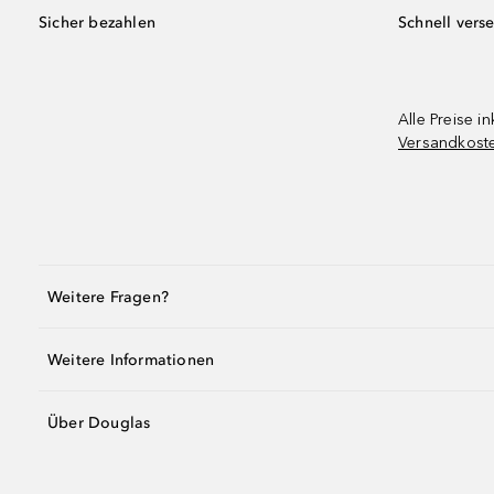
Sicher bezahlen
Schnell vers
Alle Preise in
Versandkost
Weitere Fragen?
Weitere Informationen
Über Douglas