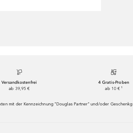
Versandkostenfrei
4 Gratis-Proben
ab 39,95 €
ab 10 € ¹
dukten mit der Kennzeichnung "Douglas Partner" und/oder Geschenk