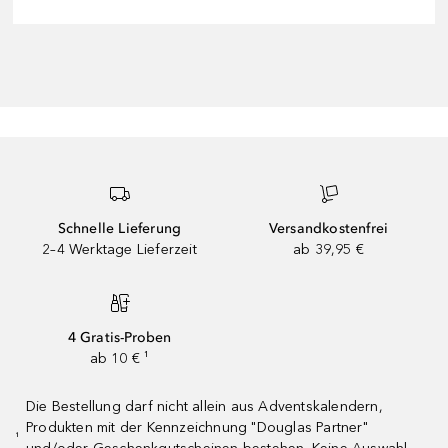
Schnelle Lieferung
Versandkostenfrei
2–4 Werktage Lieferzeit
ab 39,95 €
4 Gratis-Proben
ab 10 € ¹
Die Bestellung darf nicht allein aus Adventskalendern,
Produkten mit der Kennzeichnung "Douglas Partner"
¹