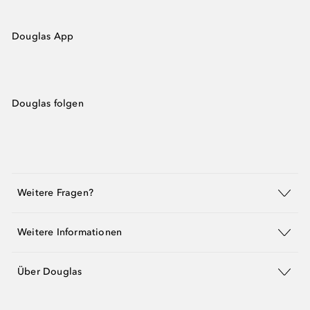
Douglas App
Douglas folgen
Weitere Fragen?
Weitere Informationen
Über Douglas