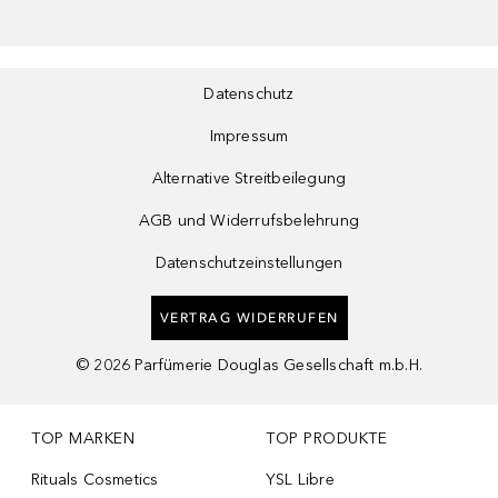
Datenschutz
Impressum
Alternative Streitbeilegung
AGB und Widerrufsbelehrung
Datenschutzeinstellungen
VERTRAG WIDERRUFEN
©
2026
Parfümerie Douglas Gesellschaft m.b.H.
TOP MARKEN
TOP PRODUKTE
Rituals Cosmetics
YSL Libre