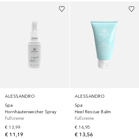
ALESSANDRO
ALESSANDRO
Spa
Spa
Hornhauterweicher Spray
Heel Rescue Balm
Fußcreme
Fußcreme
€ 13,99
€ 16,95
€ 11,19
€ 13,56