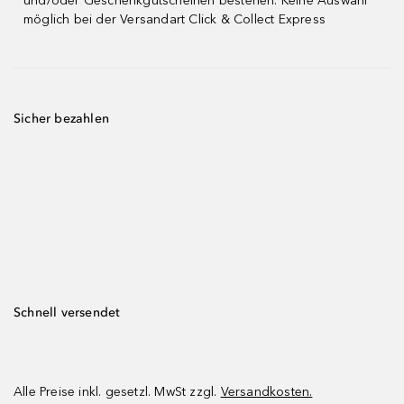
und/oder Geschenkgutscheinen bestehen. Keine Auswahl
möglich bei der Versandart Click & Collect Express
Sicher bezahlen
Schnell versendet
Alle Preise inkl. gesetzl. MwSt zzgl.
Versandkosten.