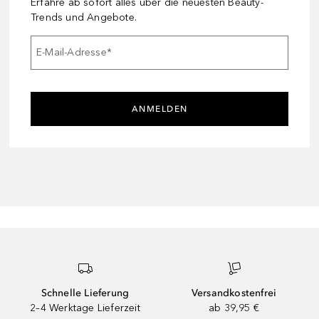
Erfahre ab sofort alles über die neuesten Beauty-
Trends und Angebote.
E-Mail-Adresse
*
ANMELDEN
Schnelle Lieferung
Versandkostenfrei
2–4 Werktage Lieferzeit
ab 39,95 €