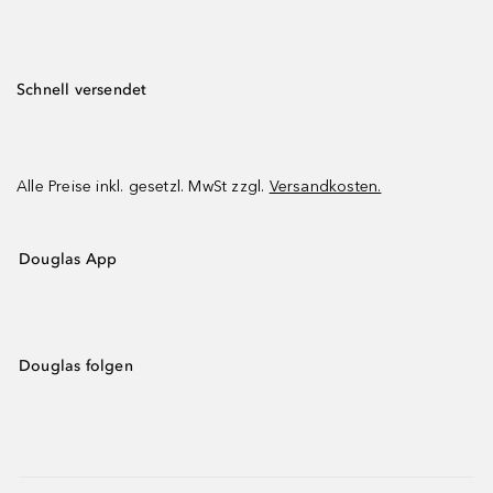
Schnell versendet
Alle Preise inkl. gesetzl. MwSt zzgl.
Versandkosten.
Douglas App
Douglas folgen