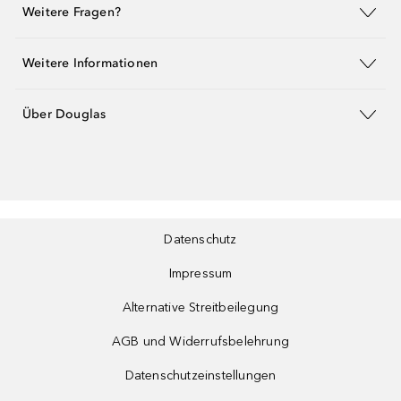
Weitere Fragen?
Weitere Informationen
Über Douglas
Datenschutz
Impressum
Alternative Streitbeilegung
AGB und Widerrufsbelehrung
Datenschutzeinstellungen