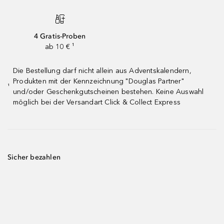
4 Gratis-Proben
ab 10 € ¹
Die Bestellung darf nicht allein aus Adventskalendern,
Produkten mit der Kennzeichnung "Douglas Partner"
¹
und/oder Geschenkgutscheinen bestehen. Keine Auswahl
möglich bei der Versandart Click & Collect Express
Sicher bezahlen