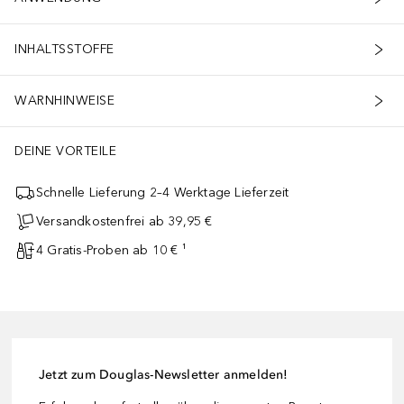
INHALTSSTOFFE
WARNHINWEISE
DEINE VORTEILE
Schnelle Lieferung 2–4 Werktage Lieferzeit
Versandkostenfrei ab 39,95 €
4 Gratis-Proben ab 10 € ¹
Jetzt zum Douglas-Newsletter anmelden!