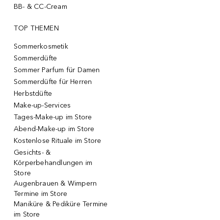
BB- & CC-Cream
TOP THEMEN
Sommerkosmetik
Sommerdüfte
Sommer Parfum für Damen
Sommerdüfte für Herren
Herbstdüfte
Make-up-Services
Tages-Make-up im Store
Abend-Make-up im Store
Kostenlose Rituale im Store
Gesichts- &
Körperbehandlungen im
Store
Augenbrauen & Wimpern
Termine im Store
Maniküre & Pediküre Termine
im Store