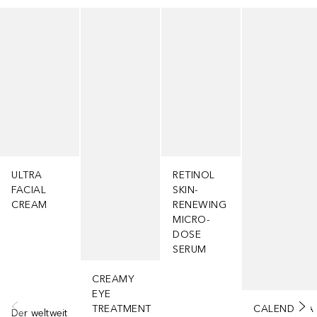
Überspringen
ULTRA
RETINOL
FACIAL
SKIN-
CREAM
RENEWING
MICRO-
DOSE
SERUM
CREAMY
EYE
TREATMENT
CALENDULA
Der weltweit