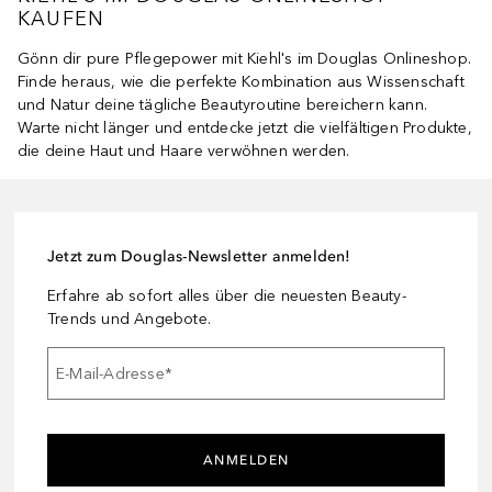
KAUFEN
Gönn dir pure Pflegepower mit Kiehl's im Douglas Onlineshop.
Finde heraus, wie die perfekte Kombination aus Wissenschaft
und Natur deine tägliche Beautyroutine bereichern kann.
Warte nicht länger und entdecke jetzt die vielfältigen Produkte,
die deine Haut und Haare verwöhnen werden.
Jetzt zum Douglas-Newsletter anmelden!
Erfahre ab sofort alles über die neuesten Beauty-
Trends und Angebote.
E-Mail-Adresse
*
ANMELDEN