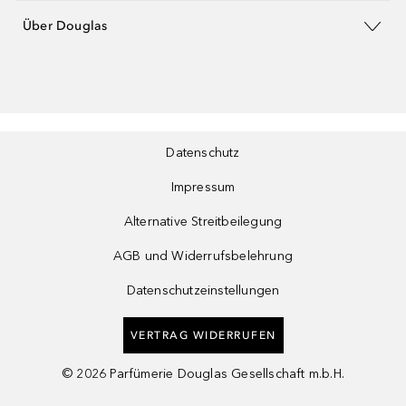
Über Douglas
Datenschutz
Impressum
Alternative Streitbeilegung
AGB und Widerrufsbelehrung
Datenschutzeinstellungen
VERTRAG WIDERRUFEN
©
2026
Parfümerie Douglas Gesellschaft m.b.H.