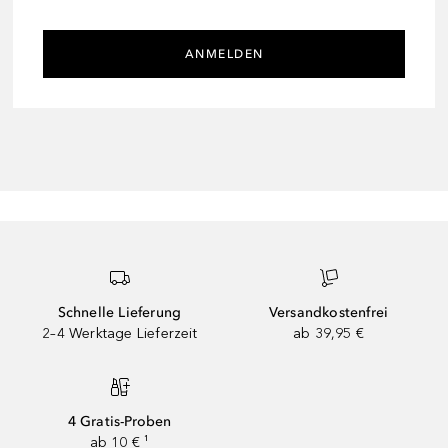
ANMELDEN
Schnelle Lieferung
Versandkostenfrei
2–4 Werktage Lieferzeit
ab 39,95 €
4 Gratis-Proben
ab 10 € ¹