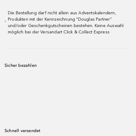
Die Bestellung darf nicht allein aus Adventskalendern,
Produkten mit der Kennzeichnung "Douglas Partner"
¹
und/oder Geschenkgutscheinen bestehen. Keine Auswahl
möglich bei der Versandart Click & Collect Express
Sicher bezahlen
Schnell versendet