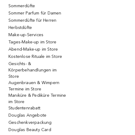
Sommerdüfte
Sommer Parfum für Damen
Sommerdüfte für Herren
Herbstdüfte
Make-up-Services
Tages-Make-up im Store
Abend-Make-up im Store
Kostenlose Rituale im Store
Gesichts- &
Körperbehandlungen im
Store
Augenbrauen & Wimpern
Termine im Store
Maniküre & Pediküre Termine
im Store
Studentenrabatt
Douglas Angebote
Geschenkverpackung
Douglas Beauty Card