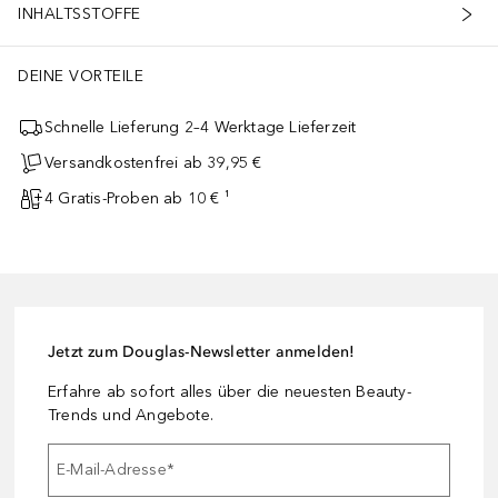
INHALTSSTOFFE
DEINE VORTEILE
Schnelle Lieferung 2–4 Werktage Lieferzeit
Versandkostenfrei ab 39,95 €
4 Gratis-Proben ab 10 € ¹
Jetzt zum Douglas-Newsletter anmelden!
Erfahre ab sofort alles über die neuesten Beauty-
Trends und Angebote.
E-Mail-Adresse
*