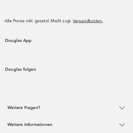
Alle Preise inkl. gesetzl. MwSt zzgl.
Versandkosten.
Douglas App
Douglas folgen
Weitere Fragen?
Weitere Informationen