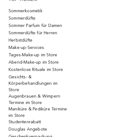
Sommerkosmetik
Sommerdüfte
Sommer Parfum für Damen
Sommerdüfte für Herren
Herbstdüfte
Make-up-Services
Tages-Make-up im Store
Abend-Make-up im Store
Kostenlose Rituale im Store
Gesichts- &
Körperbehandlungen im
Store
Augenbrauen & Wimpern
Termine im Store
Maniküre & Pediküre Termine
im Store
Studentenrabatt
Douglas Angebote
Geschenkverpackung