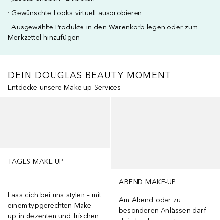
· Gewünschte Looks virtuell ausprobieren
· Ausgewählte Produkte in den Warenkorb legen oder zum
Merkzettel hinzufügen
DEIN DOUGLAS BEAUTY MOMENT
Entdecke unsere Make-up Services
Überspringen
TAGES MAKE-UP
ABEND MAKE-UP
Lass dich bei uns stylen – mit
Am Abend oder zu
einem typgerechten Make-
besonderen Anlässen darf
up in dezenten und frischen