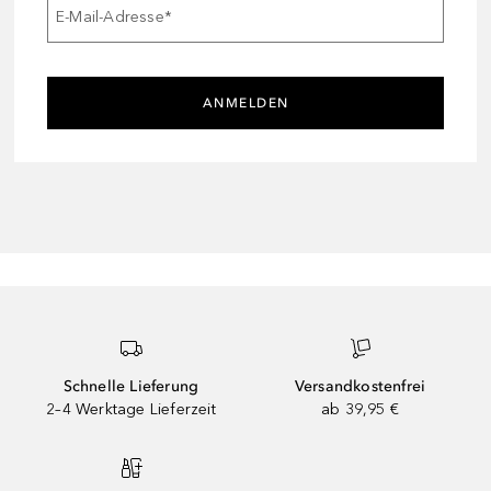
E-Mail-Adresse
*
ANMELDEN
Schnelle Lieferung
Versandkostenfrei
2–4 Werktage Lieferzeit
ab 39,95 €