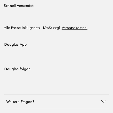
Schnell versendet
Alle Preise inkl. gesetzl. MwSt zzgl.
Versandkosten.
Douglas App
Douglas folgen
Weitere Fragen?