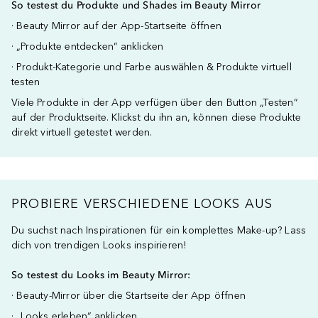
So testest du Produkte und Shades im Beauty Mirror
· Beauty Mirror auf der App-Startseite öffnen
· „Produkte entdecken“ anklicken
· Produkt-Kategorie und Farbe auswählen & Produkte virtuell
testen
Viele Produkte in der App verfügen über den Button „Testen“
auf der Produktseite. Klickst du ihn an, können diese Produkte
direkt virtuell getestet werden.
PROBIERE VERSCHIEDENE LOOKS AUS
Du suchst nach Inspirationen für ein komplettes Make-up? Lass
dich von trendigen Looks inspirieren!
So testest du Looks im Beauty Mirror:
· Beauty-Mirror über die Startseite der App öffnen
· „Looks erleben“ anklicken