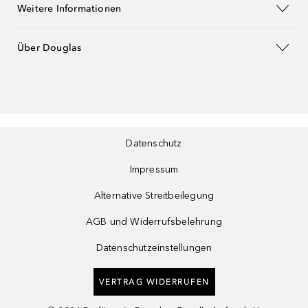
Weitere Informationen
Über Douglas
Datenschutz
Impressum
Alternative Streitbeilegung
AGB und Widerrufsbelehrung
Datenschutzeinstellungen
VERTRAG WIDERRUFEN