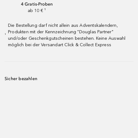
4 Gratis-Proben
ab 10 € ¹
Die Bestellung darf nicht allein aus Adventskalendern,
Produkten mit der Kennzeichnung "Douglas Partner"
¹
und/oder Geschenkgutscheinen bestehen. Keine Auswahl
möglich bei der Versandart Click & Collect Express
Sicher bezahlen